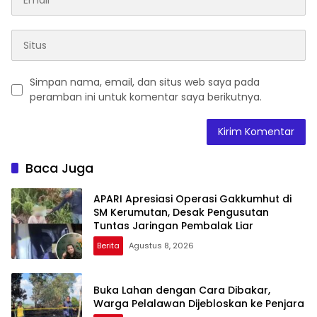
Simpan nama, email, dan situs web saya pada
peramban ini untuk komentar saya berikutnya.
Baca Juga
APARI Apresiasi Operasi Gakkumhut di
SM Kerumutan, Desak Pengusutan
Tuntas Jaringan Pembalak Liar
Berita
Agustus 8, 2026
Buka Lahan dengan Cara Dibakar,
Warga Pelalawan Dijebloskan ke Penjara