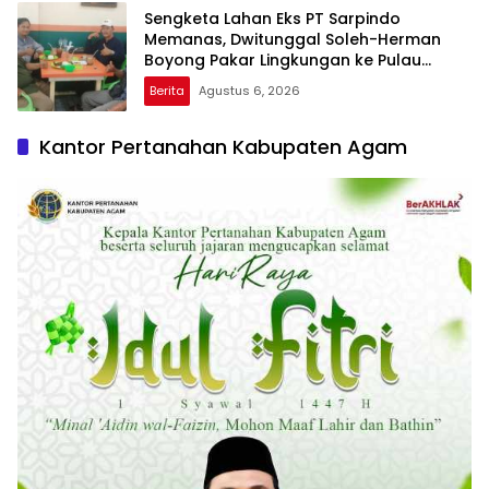
Sengketa Lahan Eks PT Sarpindo
Memanas, Dwitunggal Soleh-Herman
Boyong Pakar Lingkungan ke Pulau
Rupat
Berita
Agustus 6, 2026
Kantor Pertanahan Kabupaten Agam