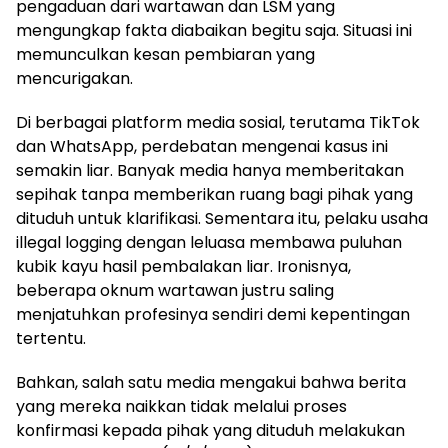
pengaduan dari wartawan dan LSM yang
mengungkap fakta diabaikan begitu saja. Situasi ini
memunculkan kesan pembiaran yang
mencurigakan.
Di berbagai platform media sosial, terutama TikTok
dan WhatsApp, perdebatan mengenai kasus ini
semakin liar. Banyak media hanya memberitakan
sepihak tanpa memberikan ruang bagi pihak yang
dituduh untuk klarifikasi. Sementara itu, pelaku usaha
illegal logging dengan leluasa membawa puluhan
kubik kayu hasil pembalakan liar. Ironisnya,
beberapa oknum wartawan justru saling
menjatuhkan profesinya sendiri demi kepentingan
tertentu.
Bahkan, salah satu media mengakui bahwa berita
yang mereka naikkan tidak melalui proses
konfirmasi kepada pihak yang dituduh melakukan