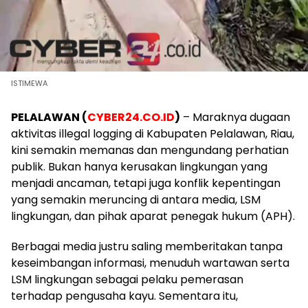
ISTIMEWA
PELALAWAN (
CYBER24.CO.ID
)
– Maraknya dugaan
aktivitas illegal logging di Kabupaten Pelalawan, Riau,
kini semakin memanas dan mengundang perhatian
publik. Bukan hanya kerusakan lingkungan yang
menjadi ancaman, tetapi juga konflik kepentingan
yang semakin meruncing di antara media, LSM
lingkungan, dan pihak aparat penegak hukum (APH).
Berbagai media justru saling memberitakan tanpa
keseimbangan informasi, menuduh wartawan serta
LSM lingkungan sebagai pelaku pemerasan
terhadap pengusaha kayu. Sementara itu,