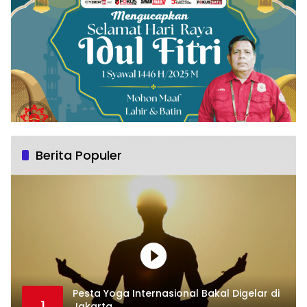
Berita Populer
Pesta Yoga Internasional Bakal Digelar di
1
Jakarta