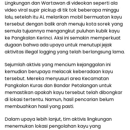
Lingkungan dan Wartawan di videokan seperti ala
video viral supir pickup di tik tok beberapa minggu
lalu, setelah itu AL melarikan mobil bermuatan kayu
tersebut dengan balik arah menuju kota sorek yang
semula tujuannya mengangkut puluhan kubik kayu
ke Pangkalan Kerinci. Aksi ini semakin memperkuat
dugaan bahwa ada upaya untuk menutupi jejak
aktivitas illegal logging yang telah berlangsung lama.
Sejumlah aktivis yang mencium kejanggalan ini
kemudian berupaya melacak keberadaan kayu
tersebut. Mereka menyusuri area Kecamatan
Pangkalan Kuras dan Bandar Petalangan untuk
memastikan apakah kayu tersebut telah dibongkar
di lokasi tertentu. Namun, hasil pencarian belum
membuahkan hasil yang pasti.
Dalam upaya lebih lanjut, tim aktivis lingkungan
menemukan lokasi pengolahan kayu yang