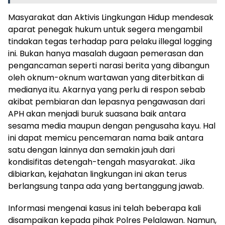
Masyarakat dan Aktivis Lingkungan Hidup mendesak
aparat penegak hukum untuk segera mengambil
tindakan tegas terhadap para pelaku illegal logging
ini. Bukan hanya masalah dugaan pemerasan dan
pengancaman seperti narasi berita yang dibangun
oleh oknum-oknum wartawan yang diterbitkan di
medianya itu. Akarnya yang perlu di respon sebab
akibat pembiaran dan lepasnya pengawasan dari
APH akan menjadi buruk suasana baik antara
sesama media maupun dengan pengusaha kayu. Hal
ini dapat memicu pencemaran nama baik antara
satu dengan lainnya dan semakin jauh dari
kondisifitas detengah-tengah masyarakat. Jika
dibiarkan, kejahatan lingkungan ini akan terus
berlangsung tanpa ada yang bertanggung jawab.
Informasi mengenai kasus ini telah beberapa kali
disampaikan kepada pihak Polres Pelalawan. Namun,