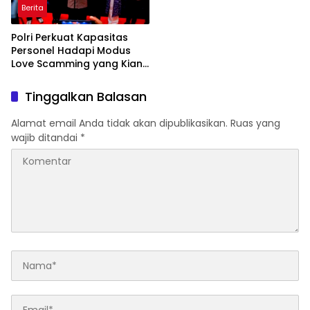
Berita
Polri Perkuat Kapasitas
Personel Hadapi Modus
Love Scamming yang Kian
Kompleks
Tinggalkan Balasan
Alamat email Anda tidak akan dipublikasikan.
Ruas yang
wajib ditandai
*