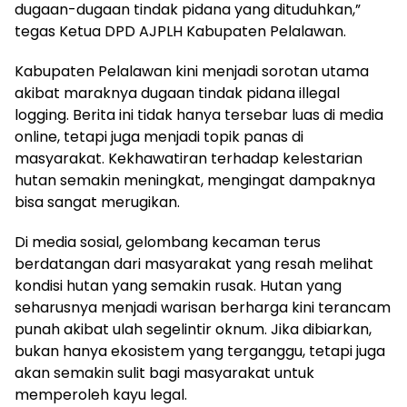
dugaan-dugaan tindak pidana yang dituduhkan,”
tegas Ketua DPD AJPLH Kabupaten Pelalawan.
Kabupaten Pelalawan kini menjadi sorotan utama
akibat maraknya dugaan tindak pidana illegal
logging. Berita ini tidak hanya tersebar luas di media
online, tetapi juga menjadi topik panas di
masyarakat. Kekhawatiran terhadap kelestarian
hutan semakin meningkat, mengingat dampaknya
bisa sangat merugikan.
Di media sosial, gelombang kecaman terus
berdatangan dari masyarakat yang resah melihat
kondisi hutan yang semakin rusak. Hutan yang
seharusnya menjadi warisan berharga kini terancam
punah akibat ulah segelintir oknum. Jika dibiarkan,
bukan hanya ekosistem yang terganggu, tetapi juga
akan semakin sulit bagi masyarakat untuk
memperoleh kayu legal.