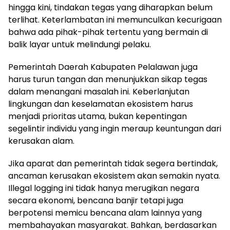
hingga kini, tindakan tegas yang diharapkan belum
terlihat. Keterlambatan ini memunculkan kecurigaan
bahwa ada pihak-pihak tertentu yang bermain di
balik layar untuk melindungi pelaku.
Pemerintah Daerah Kabupaten Pelalawan juga
harus turun tangan dan menunjukkan sikap tegas
dalam menangani masalah ini. Keberlanjutan
lingkungan dan keselamatan ekosistem harus
menjadi prioritas utama, bukan kepentingan
segelintir individu yang ingin meraup keuntungan dari
kerusakan alam.
Jika aparat dan pemerintah tidak segera bertindak,
ancaman kerusakan ekosistem akan semakin nyata.
Illegal logging ini tidak hanya merugikan negara
secara ekonomi, bencana banjir tetapi juga
berpotensi memicu bencana alam lainnya yang
membahayakan masyarakat. Bahkan, berdasarkan