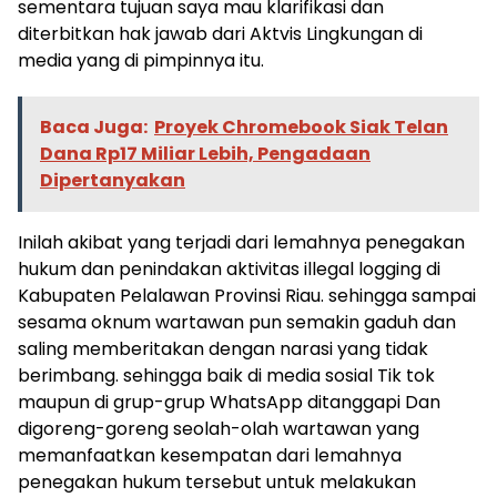
sementara tujuan saya mau klarifikasi dan
diterbitkan hak jawab dari Aktvis Lingkungan di
media yang di pimpinnya itu.
Baca Juga:
Proyek Chromebook Siak Telan
Dana Rp17 Miliar Lebih, Pengadaan
Dipertanyakan
Inilah akibat yang terjadi dari lemahnya penegakan
hukum dan penindakan aktivitas illegal logging di
Kabupaten Pelalawan Provinsi Riau. sehingga sampai
sesama oknum wartawan pun semakin gaduh dan
saling memberitakan dengan narasi yang tidak
berimbang. sehingga baik di media sosial Tik tok
maupun di grup-grup WhatsApp ditanggapi Dan
digoreng-goreng seolah-olah wartawan yang
memanfaatkan kesempatan dari lemahnya
penegakan hukum tersebut untuk melakukan