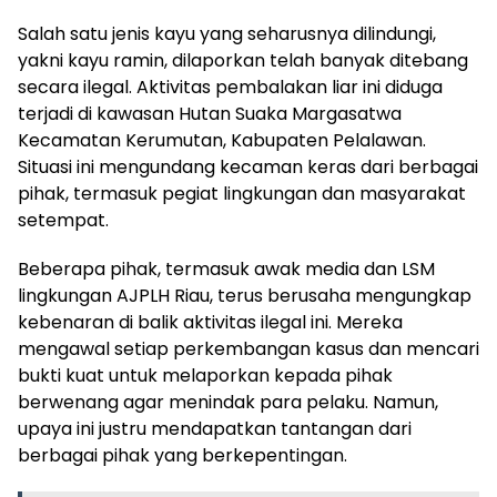
Salah satu jenis kayu yang seharusnya dilindungi,
yakni kayu ramin, dilaporkan telah banyak ditebang
secara ilegal. Aktivitas pembalakan liar ini diduga
terjadi di kawasan Hutan Suaka Margasatwa
Kecamatan Kerumutan, Kabupaten Pelalawan.
Situasi ini mengundang kecaman keras dari berbagai
pihak, termasuk pegiat lingkungan dan masyarakat
setempat.
Beberapa pihak, termasuk awak media dan LSM
lingkungan AJPLH Riau, terus berusaha mengungkap
kebenaran di balik aktivitas ilegal ini. Mereka
mengawal setiap perkembangan kasus dan mencari
bukti kuat untuk melaporkan kepada pihak
berwenang agar menindak para pelaku. Namun,
upaya ini justru mendapatkan tantangan dari
berbagai pihak yang berkepentingan.