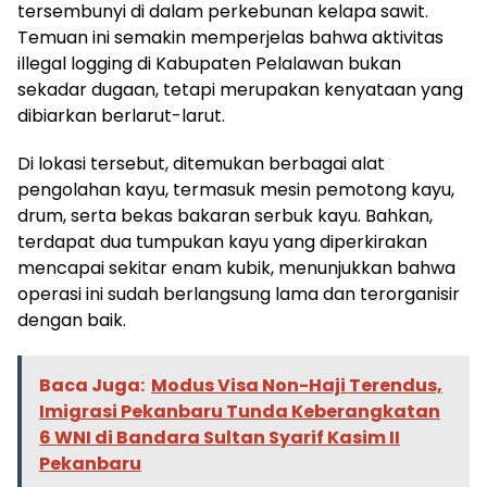
tersembunyi di dalam perkebunan kelapa sawit.
Temuan ini semakin memperjelas bahwa aktivitas
illegal logging di Kabupaten Pelalawan bukan
sekadar dugaan, tetapi merupakan kenyataan yang
dibiarkan berlarut-larut.
Di lokasi tersebut, ditemukan berbagai alat
pengolahan kayu, termasuk mesin pemotong kayu,
drum, serta bekas bakaran serbuk kayu. Bahkan,
terdapat dua tumpukan kayu yang diperkirakan
mencapai sekitar enam kubik, menunjukkan bahwa
operasi ini sudah berlangsung lama dan terorganisir
dengan baik.
Baca Juga:
Modus Visa Non-Haji Terendus,
Imigrasi Pekanbaru Tunda Keberangkatan
6 WNI di Bandara Sultan Syarif Kasim II
Pekanbaru