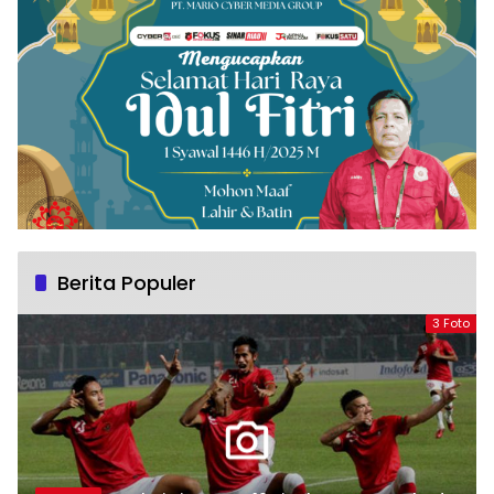
Berita Populer
3 Foto