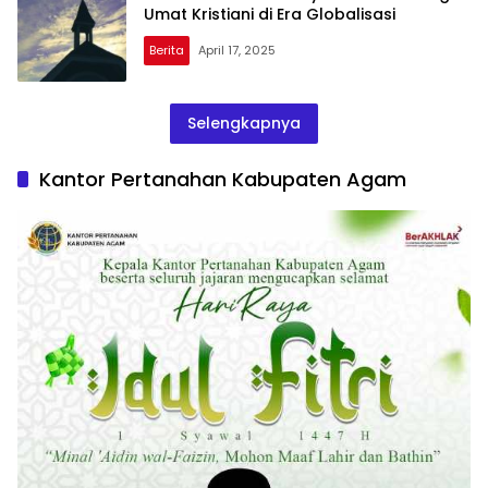
Umat Kristiani di Era Globalisasi
Berita
April 17, 2025
Selengkapnya
Kantor Pertanahan Kabupaten Agam