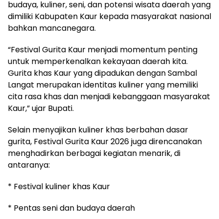
budaya, kuliner, seni, dan potensi wisata daerah yang
dimiliki Kabupaten Kaur kepada masyarakat nasional
bahkan mancanegara.
“Festival Gurita Kaur menjadi momentum penting
untuk memperkenalkan kekayaan daerah kita.
Gurita khas Kaur yang dipadukan dengan Sambal
Langat merupakan identitas kuliner yang memiliki
cita rasa khas dan menjadi kebanggaan masyarakat
Kaur,” ujar Bupati.
Selain menyajikan kuliner khas berbahan dasar
gurita, Festival Gurita Kaur 2026 juga direncanakan
menghadirkan berbagai kegiatan menarik, di
antaranya:
* Festival kuliner khas Kaur
* Pentas seni dan budaya daerah