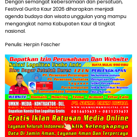
Dengan semangat kebersamaan dan persatuan,
Festival Gurita Kaur 2026 diharapkan menjadi
agenda budaya dan wisata unggulan yang mampu
mengangkat nama Kabupaten Kaur di tingkat
nasional.
Penulis: Herpin Fascher