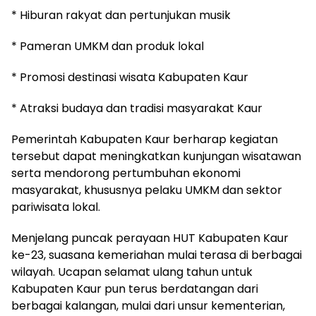
* Hiburan rakyat dan pertunjukan musik
* Pameran UMKM dan produk lokal
* Promosi destinasi wisata Kabupaten Kaur
* Atraksi budaya dan tradisi masyarakat Kaur
Pemerintah Kabupaten Kaur berharap kegiatan
tersebut dapat meningkatkan kunjungan wisatawan
serta mendorong pertumbuhan ekonomi
masyarakat, khususnya pelaku UMKM dan sektor
pariwisata lokal.
Menjelang puncak perayaan HUT Kabupaten Kaur
ke-23, suasana kemeriahan mulai terasa di berbagai
wilayah. Ucapan selamat ulang tahun untuk
Kabupaten Kaur pun terus berdatangan dari
berbagai kalangan, mulai dari unsur kementerian,