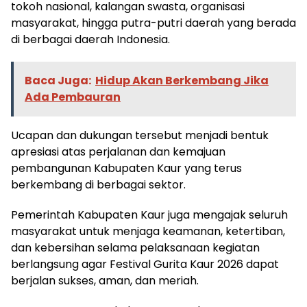
tokoh nasional, kalangan swasta, organisasi
masyarakat, hingga putra-putri daerah yang berada
di berbagai daerah Indonesia.
Baca Juga:
Hidup Akan Berkembang Jika
Ada Pembauran
Ucapan dan dukungan tersebut menjadi bentuk
apresiasi atas perjalanan dan kemajuan
pembangunan Kabupaten Kaur yang terus
berkembang di berbagai sektor.
Pemerintah Kabupaten Kaur juga mengajak seluruh
masyarakat untuk menjaga keamanan, ketertiban,
dan kebersihan selama pelaksanaan kegiatan
berlangsung agar Festival Gurita Kaur 2026 dapat
berjalan sukses, aman, dan meriah.