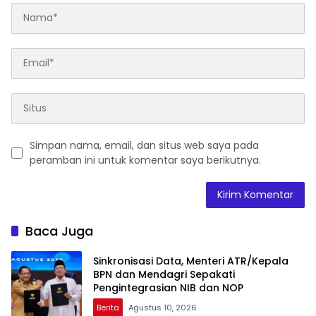
Simpan nama, email, dan situs web saya pada
peramban ini untuk komentar saya berikutnya.
Baca Juga
Sinkronisasi Data, Menteri ATR/Kepala
BPN dan Mendagri Sepakati
Pengintegrasian NIB dan NOP
Berita
Agustus 10, 2026