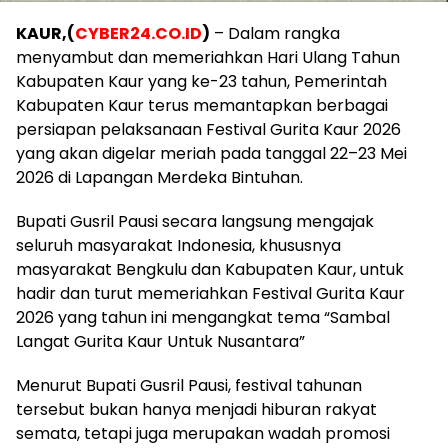
KAUR,(
CYBER24.CO.ID
)
– Dalam rangka
menyambut dan memeriahkan Hari Ulang Tahun
Kabupaten Kaur yang ke-23 tahun, Pemerintah
Kabupaten Kaur terus memantapkan berbagai
persiapan pelaksanaan Festival Gurita Kaur 2026
yang akan digelar meriah pada tanggal 22–23 Mei
2026 di Lapangan Merdeka Bintuhan.
Bupati Gusril Pausi secara langsung mengajak
seluruh masyarakat Indonesia, khususnya
masyarakat Bengkulu dan Kabupaten Kaur, untuk
hadir dan turut memeriahkan Festival Gurita Kaur
2026 yang tahun ini mengangkat tema “Sambal
Langat Gurita Kaur Untuk Nusantara”
Menurut Bupati Gusril Pausi, festival tahunan
tersebut bukan hanya menjadi hiburan rakyat
semata, tetapi juga merupakan wadah promosi