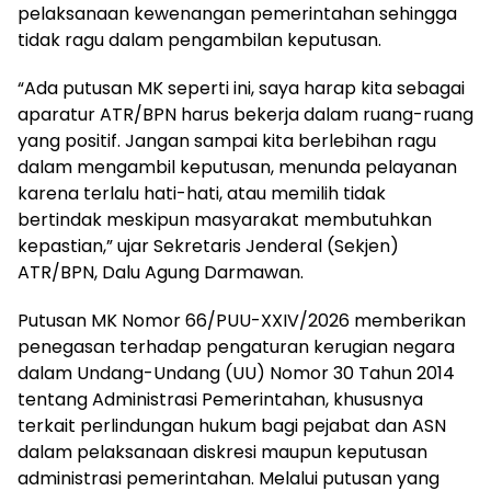
pelaksanaan kewenangan pemerintahan sehingga
tidak ragu dalam pengambilan keputusan.
“Ada putusan MK seperti ini, saya harap kita sebagai
aparatur ATR/BPN harus bekerja dalam ruang-ruang
yang positif. Jangan sampai kita berlebihan ragu
dalam mengambil keputusan, menunda pelayanan
karena terlalu hati-hati, atau memilih tidak
bertindak meskipun masyarakat membutuhkan
kepastian,” ujar Sekretaris Jenderal (Sekjen)
ATR/BPN, Dalu Agung Darmawan.
Putusan MK Nomor 66/PUU-XXIV/2026 memberikan
penegasan terhadap pengaturan kerugian negara
dalam Undang-Undang (UU) Nomor 30 Tahun 2014
tentang Administrasi Pemerintahan, khususnya
terkait perlindungan hukum bagi pejabat dan ASN
dalam pelaksanaan diskresi maupun keputusan
administrasi pemerintahan. Melalui putusan yang