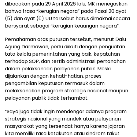
dibacakan pada 29 April 2026 lalu, MK menegaskan
bahwa frasa “kerugian negara” pada Pasal 20 ayat
(5) dan ayat (6) UU tersebut harus dimaknai secara
bersyarat sebagai “kerugian keuangan negara”.
Pemahaman atas putusan tersebut, menurut Dalu
Agung Darmawan, perlu diikuti dengan penguatan
tata kelola pemerintahan yang baik, kepatuhan
terhadap SOP, dan tertib administrasi pertanahan
dalam pelaksanaan pelayanan publik. Meski
dijalankan dengan kehati-hatian, proses
pengambilan keputusan termasuk dalam
melaksanakan program strategis nasional maupun
pelayanan publik tidak terhambat.
“Saya juga tidak ingin mendengar adanya program
strategis nasional yang mandek atau pelayanan
masyarakat yang tersendat hanya karena jajaran
kita memiliki rasa ketakutan atau sindrom takut