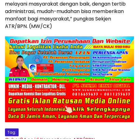
melayani masyarakat dengan baik, dengan tertib
administrasi, mudah-mudahan bisa memberikan
manfaat bagi masyarakat,” pungkas Sekjen
ATR/BPN. (MW/CK)
Tag: