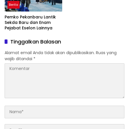
Berita
Pemko Pekanbaru Lantik
Sekda Baru dan Enam
Pejabat Eselon Lainnya
Tinggalkan Balasan
Alamat email Anda tidak akan dipublikasikan.
Ruas yang
wajib ditandai
*