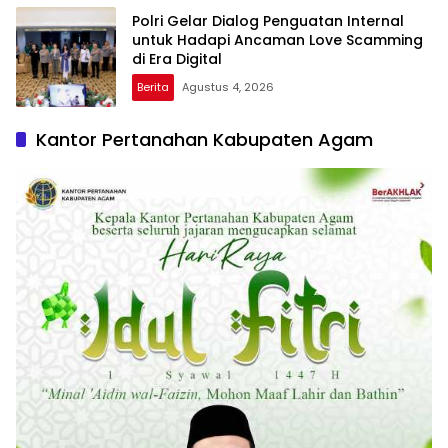
Polri Gelar Dialog Penguatan Internal
untuk Hadapi Ancaman Love Scamming
di Era Digital
Berita
Agustus 4, 2026
Kantor Pertanahan Kabupaten Agam