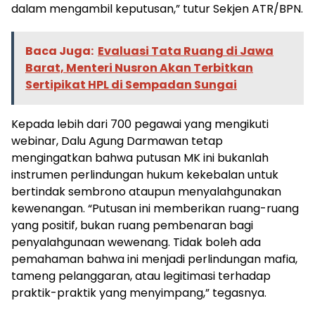
dalam mengambil keputusan,” tutur Sekjen ATR/BPN.
Baca Juga:
Evaluasi Tata Ruang di Jawa
Barat, Menteri Nusron Akan Terbitkan
Sertipikat HPL di Sempadan Sungai
Kepada lebih dari 700 pegawai yang mengikuti
webinar, Dalu Agung Darmawan tetap
mengingatkan bahwa putusan MK ini bukanlah
instrumen perlindungan hukum kekebalan untuk
bertindak sembrono ataupun menyalahgunakan
kewenangan. “Putusan ini memberikan ruang-ruang
yang positif, bukan ruang pembenaran bagi
penyalahgunaan wewenang. Tidak boleh ada
pemahaman bahwa ini menjadi perlindungan mafia,
tameng pelanggaran, atau legitimasi terhadap
praktik-praktik yang menyimpang,” tegasnya.