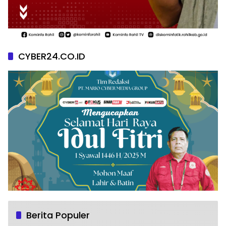
CYBER24.CO.ID
Berita Populer