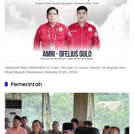
Selamat Atas Pelantikan H. Zukri, SM dan H. Husni Tamrin, SH Bupati dan
Wakil Bupati Pelalawan Periode 2025-2030
Pemerintah