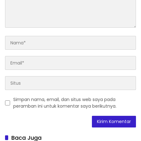
Simpan nama, email, dan situs web saya pada
peramban ini untuk komentar saya berikutnya.
Baca Juga