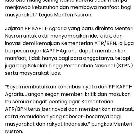
menjawab kebutuhan dan membawa manfaat bagi
masyarakat,” tegas Menteri Nusron.
Jajaran PP KAPTI-Agraria yang baru, diminta Menteri
Nusron untuk aktif menyampaikan ide, kritik, dan
inovasi demi kemajuan Kementerian ATR/BPN. Ia juga
berpesan agar KAPTI-Agraria dapat memberikan
manfaat, tidak hanya bagi para anggotanya, tetapi
juga bagi Sekolah Tinggi Pertanahan Nasional (STPN)
serta masyarakat luas.
“Saya membutuhkan kontribusi nyata dari PP KAPTI-
Agraria. Jangan segan memberi kritik dan masukan.
Itu semua sangat penting agar Kementerian
ATR/BPN terus berinovasi dan memberikan manfaat,
serta kemudahan yang sebesar-besarnya bagi
masyarakat dan rakyat Indonesia,” pungkas Menteri
Nusron.