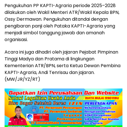
Pengukuhan PP KAPTI-Agraria periode 2025–2028
dilakukan oleh Wakil Menteri ATR/Wakil Kepala BPN,
Ossy Dermawan. Pengukuhan ditandai dengan
pengibaran panji oleh Pataka KAPTI-Agraria yang
menjadi simbol tanggung jawab dan amanah
organisasi.
Acara ini juga dihadiri oleh jajaran Pejabat Pimpinan
Tinggi Madya dan Pratama di lingkungan
Kementerian ATR/BPN, serta Ketua Dewan Pembina
KAPTI-Agraria, Andi Tenrisau dan jajaran.
(MW/JR/YZ/RT)