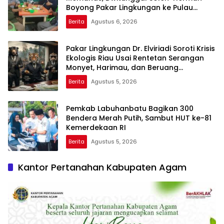
Boyong Pakar Lingkungan ke Pulau
Rupat
Berita
Agustus 6, 2026
Pakar Lingkungan Dr. Elviriadi Soroti Krisis
Ekologis Riau Usai Rentetan Serangan
Monyet, Harimau, dan Beruang
Terhadap Warga
Berita
Agustus 5, 2026
Pemkab Labuhanbatu Bagikan 300
Bendera Merah Putih, Sambut HUT ke-81
Kemerdekaan RI
Berita
Agustus 5, 2026
Kantor Pertanahan Kabupaten Agam