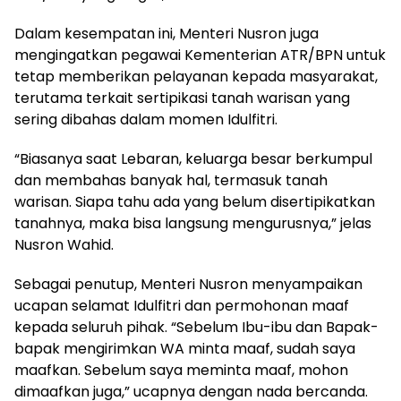
Dalam kesempatan ini, Menteri Nusron juga
mengingatkan pegawai Kementerian ATR/BPN untuk
tetap memberikan pelayanan kepada masyarakat,
terutama terkait sertipikasi tanah warisan yang
sering dibahas dalam momen Idulfitri.
“Biasanya saat Lebaran, keluarga besar berkumpul
dan membahas banyak hal, termasuk tanah
warisan. Siapa tahu ada yang belum disertipikatkan
tanahnya, maka bisa langsung mengurusnya,” jelas
Nusron Wahid.
Sebagai penutup, Menteri Nusron menyampaikan
ucapan selamat Idulfitri dan permohonan maaf
kepada seluruh pihak. “Sebelum Ibu-ibu dan Bapak-
bapak mengirimkan WA minta maaf, sudah saya
maafkan. Sebelum saya meminta maaf, mohon
dimaafkan juga,” ucapnya dengan nada bercanda.