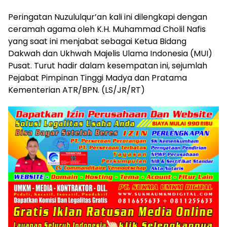
Peringatan Nuzululqur’an kali ini dilengkapi dengan
ceramah agama oleh K.H. Muhammad Cholil Nafis
yang saat ini menjabat sebagai Ketua Bidang
Dakwah dan Ukhwah Majelis Ulama Indonesia (MUI)
Pusat. Turut hadir dalam kesempatan ini, sejumlah
Pejabat Pimpinan Tinggi Madya dan Pratama
Kementerian ATR/BPN. (LS/JR/RT)