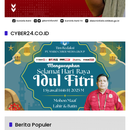
CYBER24.CO.ID
Berita Populer