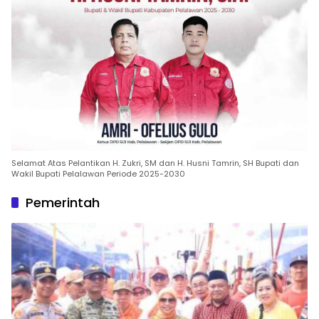
Selamat Atas Pelantikan H. Zukri, SM dan H. Husni Tamrin, SH Bupati dan
Wakil Bupati Pelalawan Periode 2025-2030
Pemerintah