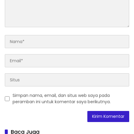
Simpan nama, email, dan situs web saya pada
peramban ini untuk komentar saya berikutnya.
Baca Juga