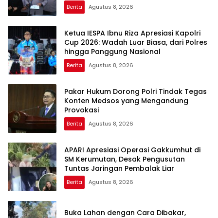
Berita
Agustus 8, 2026
Ketua IESPA Ibnu Riza Apresiasi Kapolri
Cup 2026: Wadah Luar Biasa, dari Polres
hingga Panggung Nasional
Berita
Agustus 8, 2026
Pakar Hukum Dorong Polri Tindak Tegas
Konten Medsos yang Mengandung
Provokasi
Berita
Agustus 8, 2026
APARI Apresiasi Operasi Gakkumhut di
SM Kerumutan, Desak Pengusutan
Tuntas Jaringan Pembalak Liar
Berita
Agustus 8, 2026
Buka Lahan dengan Cara Dibakar,