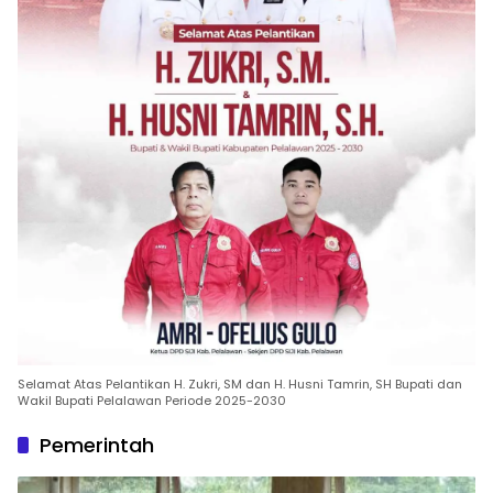
Selamat Atas Pelantikan H. Zukri, SM dan H. Husni Tamrin, SH Bupati dan
Wakil Bupati Pelalawan Periode 2025-2030
Pemerintah