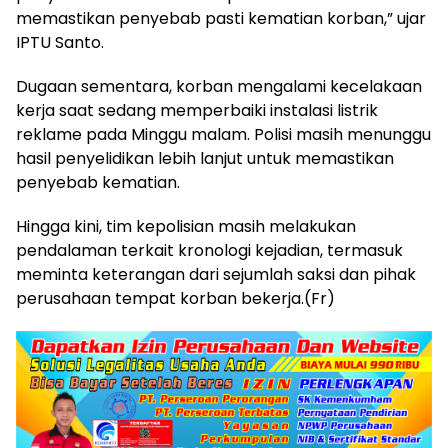
memastikan penyebab pasti kematian korban,” ujar
IPTU Santo.
Dugaan sementara, korban mengalami kecelakaan
kerja saat sedang memperbaiki instalasi listrik
reklame pada Minggu malam. Polisi masih menunggu
hasil penyelidikan lebih lanjut untuk memastikan
penyebab kematian.
Hingga kini, tim kepolisian masih melakukan
pendalaman terkait kronologi kejadian, termasuk
meminta keterangan dari sejumlah saksi dan pihak
perusahaan tempat korban bekerja.(Fr)