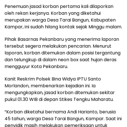
Penemuan jasad korban pertama kali dilaporkan
oleh rekan kerjanya. Korban yang diketahui
merupakan warga Desa Tarai Bangun, Kabupaten
Kampar, ini sudah hilang kontak sejak Minggu malam.
Pihak Basarnas Pekanbaru yang menerima laporan
tersebut segera melakukan pencarian. Menurut
laporan, korban ditemukan dalam posisi tergantung
dan telungkup di dalam neon box saat hujan deras
mengguyur Kota Pekanbaru.
Kanit Reskrim Polsek Bina Widya IPTU Santo
Morlandon, membenarkan kejadian ini. Ia
mengungkapkan, jasad korban ditemukan sekitar
pukul 01.30 WIB di depan Stikes Tengku Maharatu.
“Korban diketahui bernama Andi Harianto, berusia
45 tahun, warga Desa Tarai Bangun, Kampar. Saat ini
penyidik masih melakukan pemeriksaan untuk