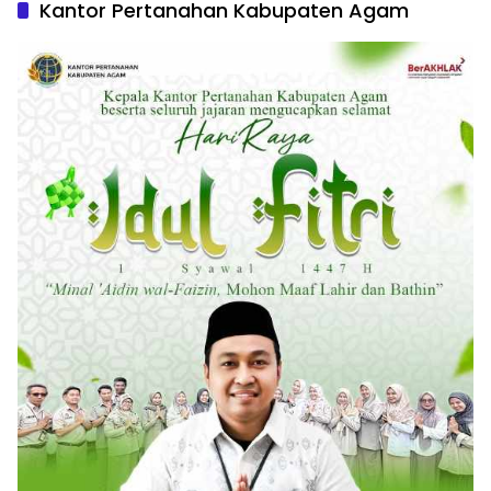
Kantor Pertanahan Kabupaten Agam