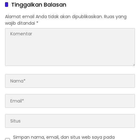
Tinggalkan Balasan
Alamat email Anda tidak akan dipublikasikan.
Ruas yang
wajib ditandai
*
Simpan nama, email, dan situs web saya pada