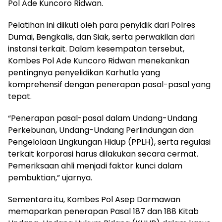
Pol Ade Kuncoro Ridwan.
Pelatihan ini diikuti oleh para penyidik dari Polres
Dumai, Bengkalis, dan Siak, serta perwakilan dari
instansi terkait. Dalam kesempatan tersebut,
Kombes Pol Ade Kuncoro Ridwan menekankan
pentingnya penyelidikan Karhutla yang
komprehensif dengan penerapan pasal-pasal yang
tepat.
“Penerapan pasal-pasal dalam Undang-Undang
Perkebunan, Undang-Undang Perlindungan dan
Pengelolaan Lingkungan Hidup (PPLH), serta regulasi
terkait korporasi harus dilakukan secara cermat.
Pemeriksaan ahli menjadi faktor kunci dalam
pembuktian,” ujarnya.
Sementara itu, Kombes Pol Asep Darmawan
memaparkan penerapan Pasal 187 dan 188 Kitab