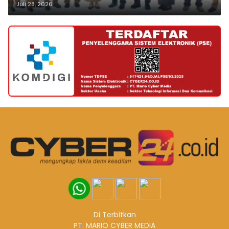
Juli 28, 2026
Di Terbitkan
PT. MARIO CYBER MEDIA