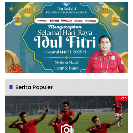
Berita Populer
3 Foto