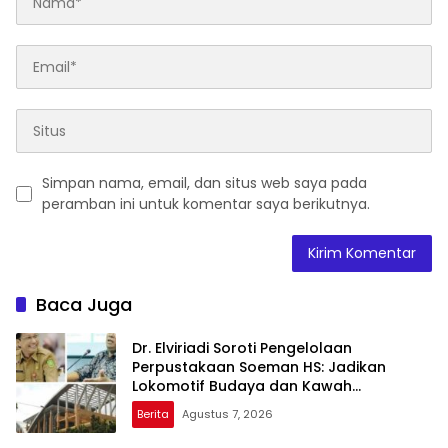
Simpan nama, email, dan situs web saya pada
peramban ini untuk komentar saya berikutnya.
Baca Juga
Dr. Elviriadi Soroti Pengelolaan
Perpustakaan Soeman HS: Jadikan
Lokomotif Budaya dan Kawah
Candradimuka Intelektual
Berita
Agustus 7, 2026