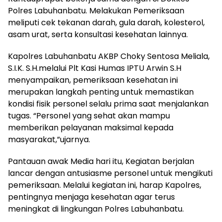
Polres Labuhanbatu. Melakukan Pemeriksaan
meliputi cek tekanan darah, gula darah, kolesterol,
asam urat, serta konsultasi kesehatan lainnya.
Kapolres Labuhanbatu AKBP Choky Sentosa Meliala,
S.I.K. S.H.melalui Plt Kasi Humas IPTU Arwin S.H
menyampaikan, pemeriksaan kesehatan ini
merupakan langkah penting untuk memastikan
kondisi fisik personel selalu prima saat menjalankan
tugas. “Personel yang sehat akan mampu
memberikan pelayanan maksimal kepada
masyarakat,”ujarnya.
Pantauan awak Media hari itu, Kegiatan berjalan
lancar dengan antusiasme personel untuk mengikuti
pemeriksaan. Melalui kegiatan ini, harap Kapolres,
pentingnya menjaga kesehatan agar terus
meningkat di lingkungan Polres Labuhanbatu.