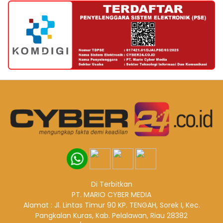
Di Terbitkan
PT. MARIO CYBER MEDIA
Alamat : Jl. Lintas Timur 90 KP. TENGAH, Sorek I, Kec.
Pangkalan Kuras, Kab. Pelalawan, Riau 28382