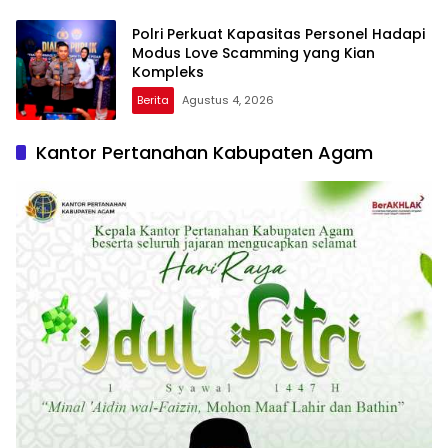
Polri Perkuat Kapasitas Personel Hadapi
Modus Love Scamming yang Kian
Kompleks
Berita
Agustus 4, 2026
Kantor Pertanahan Kabupaten Agam