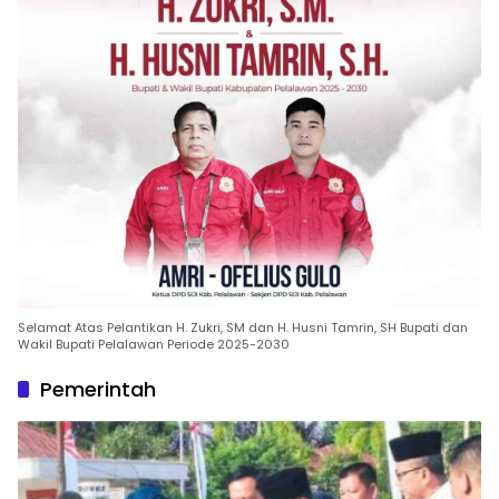
Selamat Atas Pelantikan H. Zukri, SM dan H. Husni Tamrin, SH Bupati dan
Wakil Bupati Pelalawan Periode 2025-2030
Pemerintah