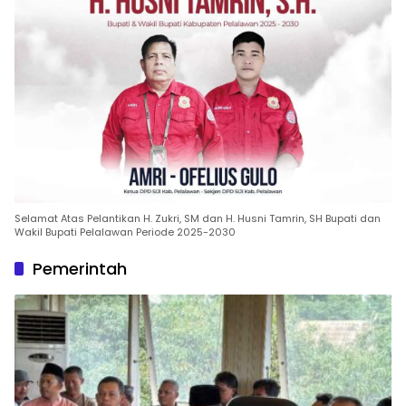
Selamat Atas Pelantikan H. Zukri, SM dan H. Husni Tamrin, SH Bupati dan
Wakil Bupati Pelalawan Periode 2025-2030
Pemerintah