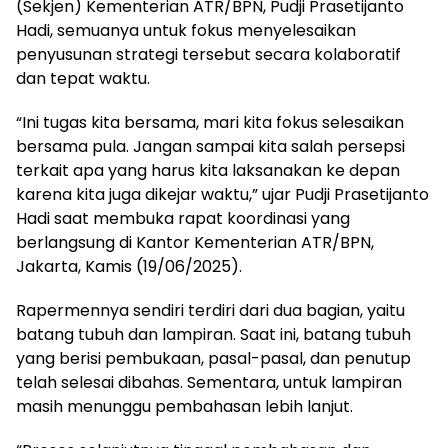
(Sekjen) Kementerian ATR/BPN, Pudji Prasetijanto
Hadi, semuanya untuk fokus menyelesaikan
penyusunan strategi tersebut secara kolaboratif
dan tepat waktu.
“Ini tugas kita bersama, mari kita fokus selesaikan
bersama pula. Jangan sampai kita salah persepsi
terkait apa yang harus kita laksanakan ke depan
karena kita juga dikejar waktu,” ujar Pudji Prasetijanto
Hadi saat membuka rapat koordinasi yang
berlangsung di Kantor Kementerian ATR/BPN,
Jakarta, Kamis (19/06/2025).
Rapermennya sendiri terdiri dari dua bagian, yaitu
batang tubuh dan lampiran. Saat ini, batang tubuh
yang berisi pembukaan, pasal-pasal, dan penutup
telah selesai dibahas. Sementara, untuk lampiran
masih menunggu pembahasan lebih lanjut.