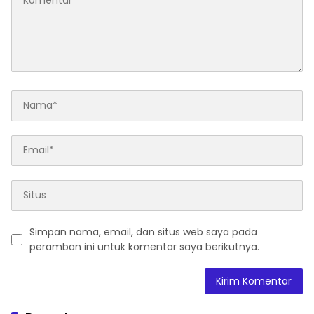
Simpan nama, email, dan situs web saya pada
peramban ini untuk komentar saya berikutnya.