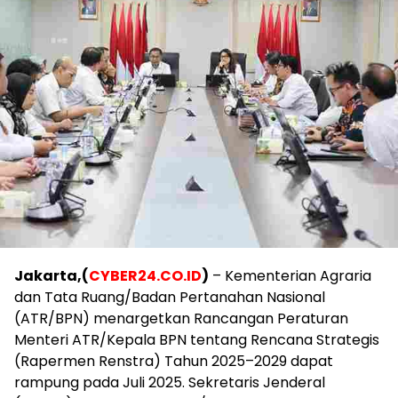
Jakarta,(
CYBER24.CO.ID
)
– Kementerian Agraria
dan Tata Ruang/Badan Pertanahan Nasional
(ATR/BPN) menargetkan Rancangan Peraturan
Menteri ATR/Kepala BPN tentang Rencana Strategis
(Rapermen Renstra) Tahun 2025–2029 dapat
rampung pada Juli 2025. Sekretaris Jenderal