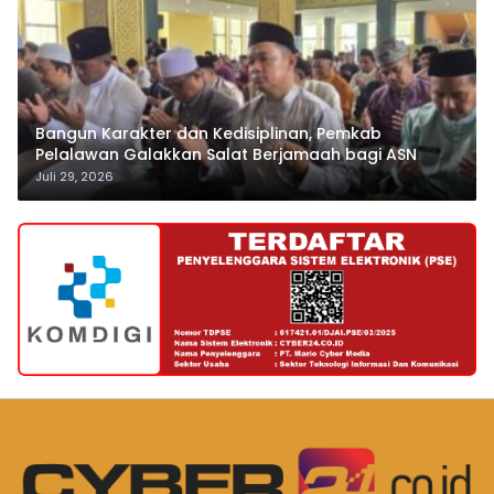
Bangun Karakter dan Kedisiplinan, Pemkab
Pelalawan Galakkan Salat Berjamaah bagi ASN
Juli 29, 2026