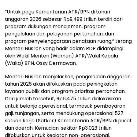
“Untuk pagu Kementerian ATR/BPN di tahun
anggaran 2026 sebesar Rp9,499 triliun terdiri dari
program dukungan manajemen, program
pengelolaan dan pelayanan pertanahan, dan
program penyelenggaraan penataan ruang,” terang
Menteri Nusron yang hadir dalam RDP didampingi
oleh Wakil Menteri (Wamen) ATR/Wakil Kepala
(Waka) BPN, Ossy Dermawan.
Menteri Nusron menjelaskan, pengelolaan anggaran
tahun 2026 akan difokuskan pada peningkatan
layanan publik dan program prioritas pertanahan.
Dari jumlah tersebut, Rp6,475 triliun dialokasikan
untuk belanja operasional, termasuk pembayaran
gaji, tunjangan, serta mendukung operasional 527
satuan kerja (Satker) Kementerian ATR/BPN di pusat
dan daerah. Kemudian, sekitar Rp3,023 triliun
difokuskan untuk kegiatan non-operasional.