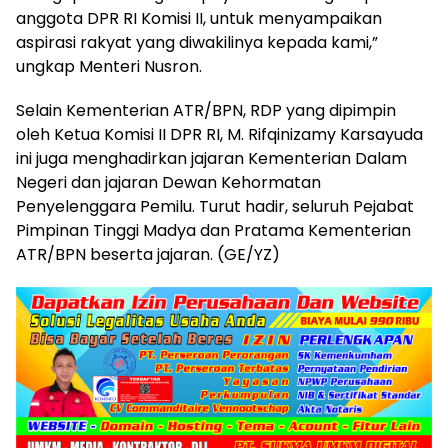
anggota DPR RI Komisi II, untuk menyampaikan
aspirasi rakyat yang diwakilinya kepada kami,”
ungkap Menteri Nusron.
Selain Kementerian ATR/BPN, RDP yang dipimpin
oleh Ketua Komisi II DPR RI, M. Rifqinizamy Karsayuda
ini juga menghadirkan jajaran Kementerian Dalam
Negeri dan jajaran Dewan Kehormatan
Penyelenggara Pemilu. Turut hadir, seluruh Pejabat
Pimpinan Tinggi Madya dan Pratama Kementerian
ATR/BPN beserta jajaran. (GE/YZ)