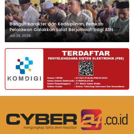
Bangun Karakter dan Kedisiplinan, Pemkab
Pelalawan Galakkan Salat Berjamaah bagi ASN
Juli 29, 2026