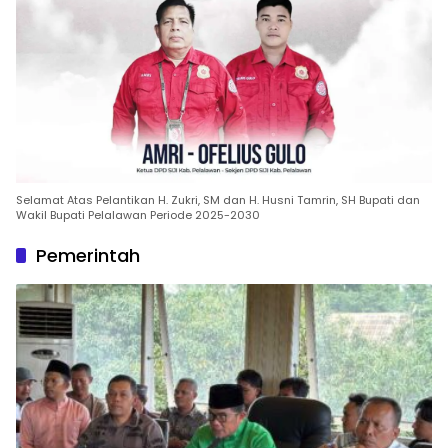
Selamat Atas Pelantikan H. Zukri, SM dan H. Husni Tamrin, SH Bupati dan
Wakil Bupati Pelalawan Periode 2025-2030
Pemerintah