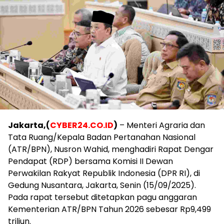
Jakarta,(
CYBER24.CO.ID
)
– Menteri Agraria dan
Tata Ruang/Kepala Badan Pertanahan Nasional
(ATR/BPN), Nusron Wahid, menghadiri Rapat Dengar
Pendapat (RDP) bersama Komisi II Dewan
Perwakilan Rakyat Republik Indonesia (DPR RI), di
Gedung Nusantara, Jakarta, Senin (15/09/2025).
Pada rapat tersebut ditetapkan pagu anggaran
Kementerian ATR/BPN Tahun 2026 sebesar Rp9,499
triliun.