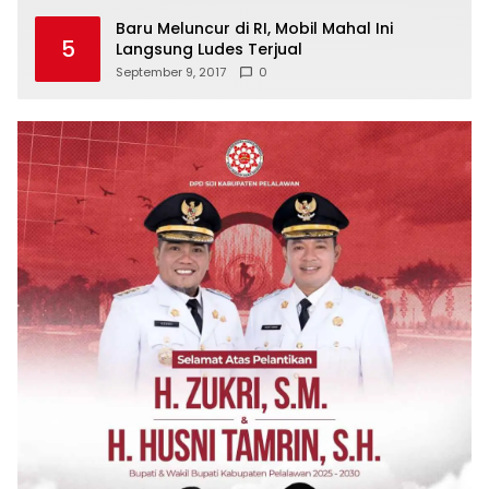
Baru Meluncur di RI, Mobil Mahal Ini
5
Langsung Ludes Terjual
September 9, 2017
0