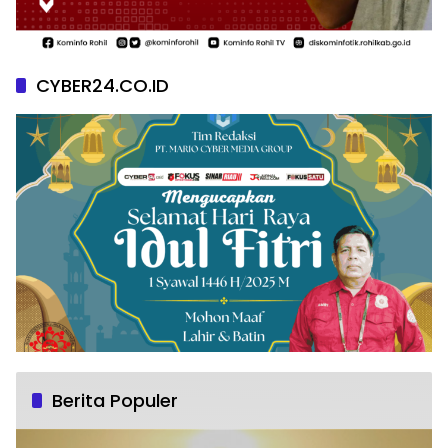
CYBER24.CO.ID
Berita Populer