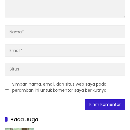
Simpan nama, email, dan situs web saya pada
peramban ini untuk komentar saya berikutnya.
Baca Juga