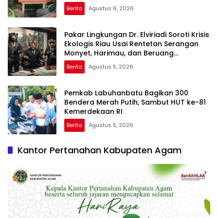
Rupat
Berita
Agustus 6, 2026
Pakar Lingkungan Dr. Elviriadi Soroti Krisis
Ekologis Riau Usai Rentetan Serangan
Monyet, Harimau, dan Beruang
Terhadap Warga
Berita
Agustus 5, 2026
Pemkab Labuhanbatu Bagikan 300
Bendera Merah Putih, Sambut HUT ke-81
Kemerdekaan RI
Berita
Agustus 5, 2026
Kantor Pertanahan Kabupaten Agam