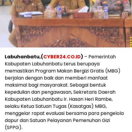
Labuhanbatu,(
CYBER24.CO.ID
)
– Pemerintah
Kabupaten Labuhanbatu terus berupaya
memastikan Program Makan Bergizi Gratis (MBG)
berjalan dengan baik dan memberi manfaat
maksimal bagi masyarakat. Sebagai bentuk
kepedulian dan pengawasan, Sekretaris Daerah
Kabupaten Labuhanbatu Ir. Hasan Heri Rambe,
selaku Ketua Satuan Tugas (Kasatgas) MBG,
menggelar rapat evaluasi bersama para pengelola
dapur dan Satuan Pelayanan Pemenuhan Gizi
(SPPG).