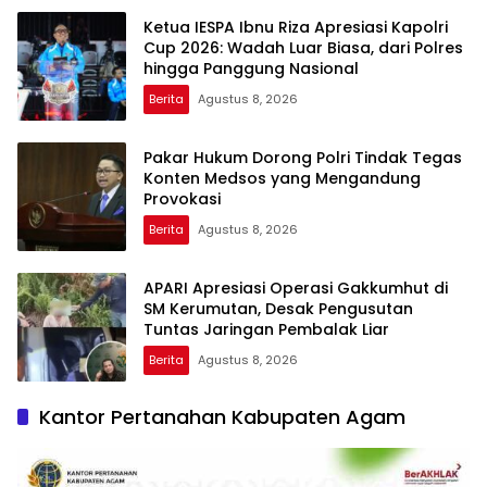
Ketua IESPA Ibnu Riza Apresiasi Kapolri
Cup 2026: Wadah Luar Biasa, dari Polres
hingga Panggung Nasional
Berita
Agustus 8, 2026
Pakar Hukum Dorong Polri Tindak Tegas
Konten Medsos yang Mengandung
Provokasi
Berita
Agustus 8, 2026
APARI Apresiasi Operasi Gakkumhut di
SM Kerumutan, Desak Pengusutan
Tuntas Jaringan Pembalak Liar
Berita
Agustus 8, 2026
Kantor Pertanahan Kabupaten Agam