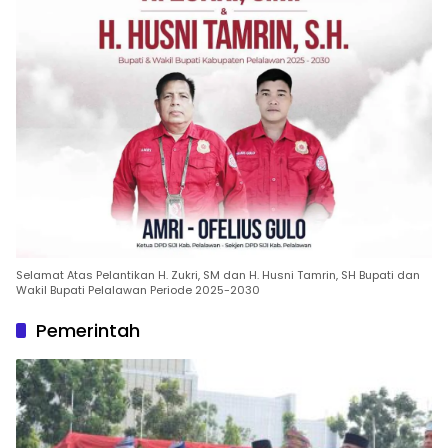
Selamat Atas Pelantikan H. Zukri, SM dan H. Husni Tamrin, SH Bupati dan
Wakil Bupati Pelalawan Periode 2025-2030
Pemerintah