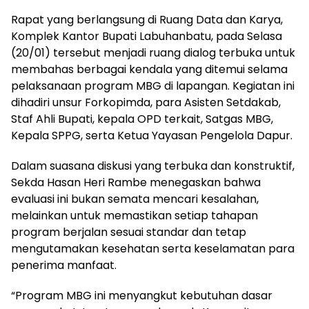
Rapat yang berlangsung di Ruang Data dan Karya,
Komplek Kantor Bupati Labuhanbatu, pada Selasa
(20/01) tersebut menjadi ruang dialog terbuka untuk
membahas berbagai kendala yang ditemui selama
pelaksanaan program MBG di lapangan. Kegiatan ini
dihadiri unsur Forkopimda, para Asisten Setdakab,
Staf Ahli Bupati, kepala OPD terkait, Satgas MBG,
Kepala SPPG, serta Ketua Yayasan Pengelola Dapur.
Dalam suasana diskusi yang terbuka dan konstruktif,
Sekda Hasan Heri Rambe menegaskan bahwa
evaluasi ini bukan semata mencari kesalahan,
melainkan untuk memastikan setiap tahapan
program berjalan sesuai standar dan tetap
mengutamakan kesehatan serta keselamatan para
penerima manfaat.
“Program MBG ini menyangkut kebutuhan dasar