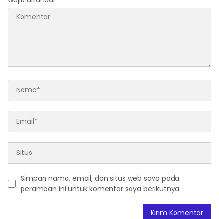
Simpan nama, email, dan situs web saya pada
peramban ini untuk komentar saya berikutnya.