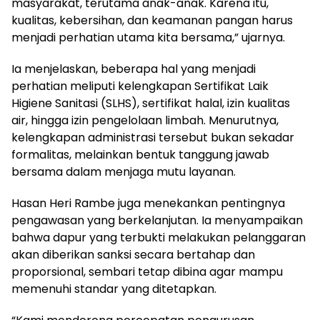
masyarakat, terutama anak-anak. Karena itu,
kualitas, kebersihan, dan keamanan pangan harus
menjadi perhatian utama kita bersama,” ujarnya.
Ia menjelaskan, beberapa hal yang menjadi
perhatian meliputi kelengkapan Sertifikat Laik
Higiene Sanitasi (SLHS), sertifikat halal, izin kualitas
air, hingga izin pengelolaan limbah. Menurutnya,
kelengkapan administrasi tersebut bukan sekadar
formalitas, melainkan bentuk tanggung jawab
bersama dalam menjaga mutu layanan.
Hasan Heri Rambe juga menekankan pentingnya
pengawasan yang berkelanjutan. Ia menyampaikan
bahwa dapur yang terbukti melakukan pelanggaran
akan diberikan sanksi secara bertahap dan
proporsional, sembari tetap dibina agar mampu
memenuhi standar yang ditetapkan.