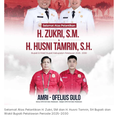
Selamat Atas Pelantikan H. Zukri, SM dan H. Husni Tamrin, SH Bupati dan
Wakil Bupati Pelalawan Periode 2025-2030