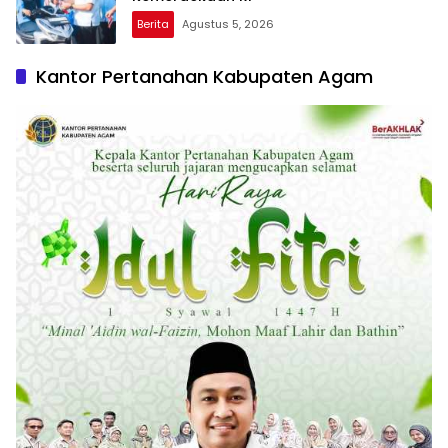
Berita
Agustus 5, 2026
Kantor Pertanahan Kabupaten Agam