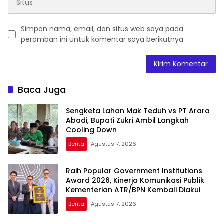
Simpan nama, email, dan situs web saya pada
peramban ini untuk komentar saya berikutnya.
Baca Juga
Sengketa Lahan Mak Teduh vs PT Arara
Abadi, Bupati Zukri Ambil Langkah
Cooling Down
Berita
Agustus 7, 2026
Raih Popular Government Institutions
Award 2026, Kinerja Komunikasi Publik
Kementerian ATR/BPN Kembali Diakui
Berita
Agustus 7, 2026