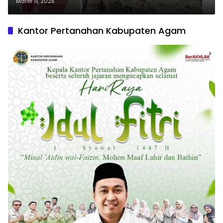
NTT
Maret 11, 2025
Kantor Pertanahan Kabupaten Agam