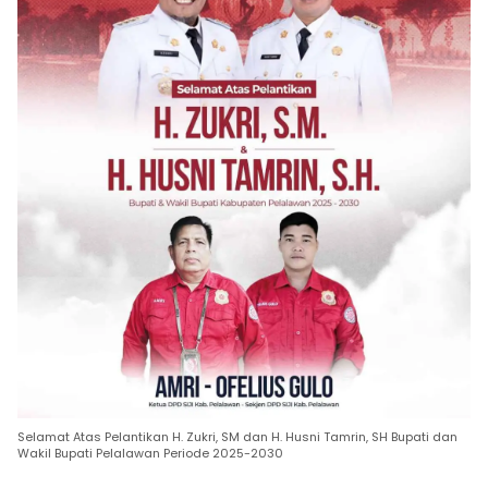
Selamat Atas Pelantikan H. Zukri, SM dan H. Husni Tamrin, SH Bupati dan
Wakil Bupati Pelalawan Periode 2025-2030