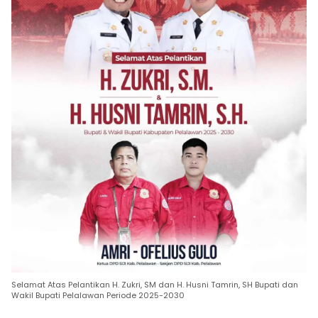
Selamat Atas Pelantikan H. Zukri, SM dan H. Husni Tamrin, SH Bupati dan
Wakil Bupati Pelalawan Periode 2025-2030