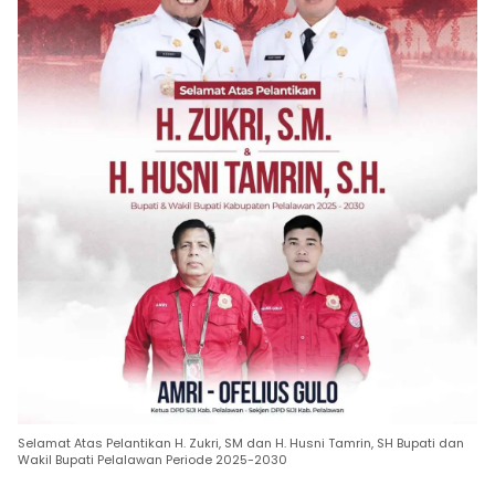
Selamat Atas Pelantikan H. Zukri, SM dan H. Husni Tamrin, SH Bupati dan
Wakil Bupati Pelalawan Periode 2025-2030