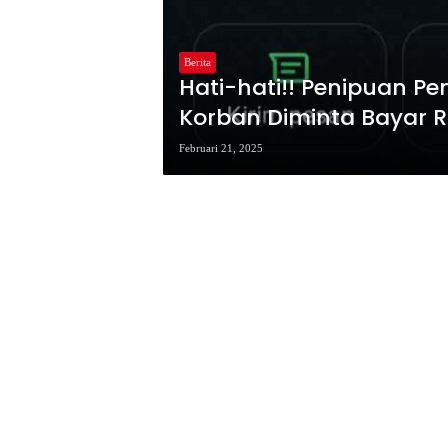
Berita
Hati-hati!! Penipuan Pe
Korban Diminta Bayar R
Februari 21, 2025