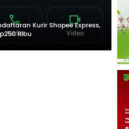
ndaftaran Kurir Shopee Express,
p250 Ribu