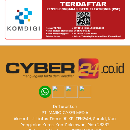
Di Terbitkan
PT. MARIO CYBER MEDIA
Alamat : Jl. Lintas Timur 90 KP. TENGAH, Sorek I, Kec.
Pangkalan Kuras, Kab. Pelalawan, Riau 28382