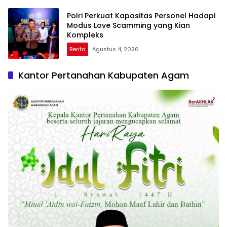
Polri Perkuat Kapasitas Personel Hadapi
Modus Love Scamming yang Kian
Kompleks
Berita
Agustus 4, 2026
Kantor Pertanahan Kabupaten Agam