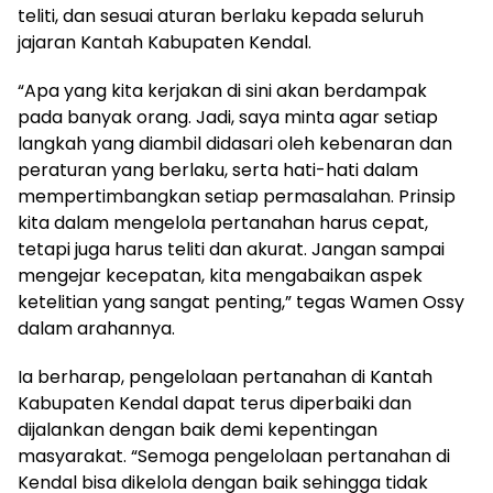
teliti, dan sesuai aturan berlaku kepada seluruh
jajaran Kantah Kabupaten Kendal.
“Apa yang kita kerjakan di sini akan berdampak
pada banyak orang. Jadi, saya minta agar setiap
langkah yang diambil didasari oleh kebenaran dan
peraturan yang berlaku, serta hati-hati dalam
mempertimbangkan setiap permasalahan. Prinsip
kita dalam mengelola pertanahan harus cepat,
tetapi juga harus teliti dan akurat. Jangan sampai
mengejar kecepatan, kita mengabaikan aspek
ketelitian yang sangat penting,” tegas Wamen Ossy
dalam arahannya.
Ia berharap, pengelolaan pertanahan di Kantah
Kabupaten Kendal dapat terus diperbaiki dan
dijalankan dengan baik demi kepentingan
masyarakat. “Semoga pengelolaan pertanahan di
Kendal bisa dikelola dengan baik sehingga tidak