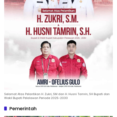
Selamat Atas Pelantikan H. Zukri, SM dan H. Husni Tamrin, SH Bupati dan
Wakil Bupati Pelalawan Periode 2025-2030
Pemerintah