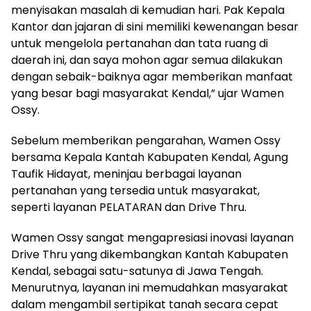
menyisakan masalah di kemudian hari. Pak Kepala
Kantor dan jajaran di sini memiliki kewenangan besar
untuk mengelola pertanahan dan tata ruang di
daerah ini, dan saya mohon agar semua dilakukan
dengan sebaik-baiknya agar memberikan manfaat
yang besar bagi masyarakat Kendal,” ujar Wamen
Ossy.
Sebelum memberikan pengarahan, Wamen Ossy
bersama Kepala Kantah Kabupaten Kendal, Agung
Taufik Hidayat, meninjau berbagai layanan
pertanahan yang tersedia untuk masyarakat,
seperti layanan PELATARAN dan Drive Thru.
Wamen Ossy sangat mengapresiasi inovasi layanan
Drive Thru yang dikembangkan Kantah Kabupaten
Kendal, sebagai satu-satunya di Jawa Tengah.
Menurutnya, layanan ini memudahkan masyarakat
dalam mengambil sertipikat tanah secara cepat