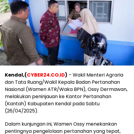
Kendal,(
CYBER24.CO.ID
)
– Wakil Menteri Agraria
dan Tata Ruang/Wakil Kepala Badan Pertanahan
Nasional (Wamen ATR/Waka BPN), Ossy Dermawan,
melakukan peninjauan ke Kantor Pertanahan
(Kantah) Kabupaten Kendal pada Sabtu
(26/04/2025).
Dalam kunjungan ini, Wamen Ossy menekankan
pentingnya pengelolaan pertanahan yang tepat,