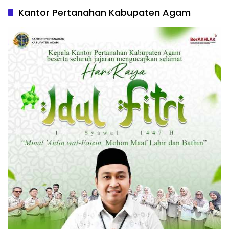
Kantor Pertanahan Kabupaten Agam