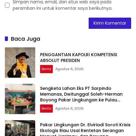
Simpan nama, email, dan situs web saya pada
peramban ini untuk komentar saya berikutnya.
Baca Juga
PENGGANTIAN KAPOLRI KOMPETENSI
ABSOLUT PRESIDEN
Berita
Agustus 6, 2026
Sengketa Lahan Eks PT Sarpindo
Memanas, Dwitunggal Soleh-Herman
Boyong Pakar Lingkungan ke Pulau
Rupat
Berita
Agustus 6, 2026
Pakar Lingkungan Dr. Elviriadi Soroti Krisis
Ekologis Riau Usai Rentetan Serangan