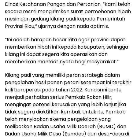
Dinas Ketahanan Pangan dan Pertanian. “Kami telah
secara resmi mengirimkan surat permohonan hibah
mesin dan gedung kilang padi kepada Pemerintah
Provinsi Riau,” ujarnya dengan nada optimis.
“Ini adalah harapan besar kita agar provinsi dapat
memberikan hibah ini kepada kabupaten, sehingga
kilang ini dapat segera kita operasikan dan
memberikan manfaat nyata bagi masyarakat.”
Kilang padi yang memiliki peran strategis dalam
pengolahan hasil panen petani setempat ini terakhir
kali beroperasi pada tahun 2022. Kondisi ini tentu
menjadi perhatian serius Pemkab Rokan Hilir,
mengingat potensi kerusakan yang lebih lanjut jika
tidak segera diaktifkan kembali. Untuk itu, Pemkab
telah menyiapkan skema pengelolaan yang
melibatkan Badan Usaha Milik Daerah (BUMD) dan
Badan Usaha Milik Desa (Bumdes) dari desa-desa di