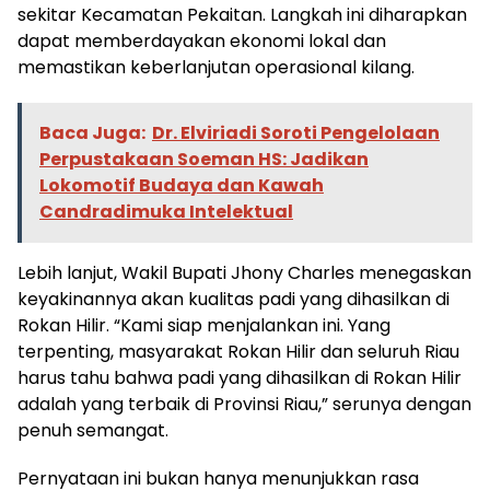
sekitar Kecamatan Pekaitan. Langkah ini diharapkan
dapat memberdayakan ekonomi lokal dan
memastikan keberlanjutan operasional kilang.
Baca Juga:
Dr. Elviriadi Soroti Pengelolaan
Perpustakaan Soeman HS: Jadikan
Lokomotif Budaya dan Kawah
Candradimuka Intelektual
Lebih lanjut, Wakil Bupati Jhony Charles menegaskan
keyakinannya akan kualitas padi yang dihasilkan di
Rokan Hilir. “Kami siap menjalankan ini. Yang
terpenting, masyarakat Rokan Hilir dan seluruh Riau
harus tahu bahwa padi yang dihasilkan di Rokan Hilir
adalah yang terbaik di Provinsi Riau,” serunya dengan
penuh semangat.
Pernyataan ini bukan hanya menunjukkan rasa