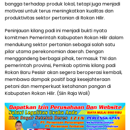
bangga terhadap produk lokal, tetapi juga menjadi
motivasi untuk terus meningkatkan kualitas dan
produktivitas sektor pertanian di Rokan Hilir.
Peninjauan kilang padi ini menjadi bukti nyata
komitmen Pemerintah Kabupaten Rokan Hilir dalam
mendukung sektor pertanian sebagai salah satu
pilar utama perekonomian daerah. Dengan
menggandeng berbagai pihak, termasuk TNI dan
pemerintah provinsi, Pemkab optimis kilang padi
Rokan Baru Pesisir akan segera beroperasi kembali,
membawa dampak positif bagi kesejahteraan
petani dan memperkuat ketahanan pangan di
Kabupaten Rokan Hilir. (Siin Raja Wali)