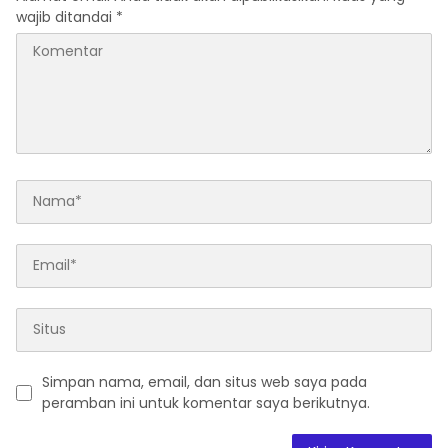
wajib ditandai
*
Simpan nama, email, dan situs web saya pada
peramban ini untuk komentar saya berikutnya.