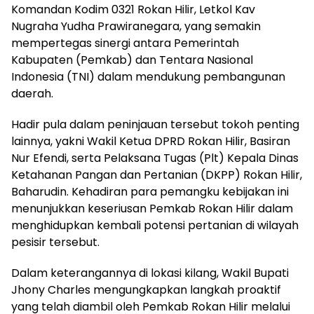
Komandan Kodim 0321 Rokan Hilir, Letkol Kav
Nugraha Yudha Prawiranegara, yang semakin
mempertegas sinergi antara Pemerintah
Kabupaten (Pemkab) dan Tentara Nasional
Indonesia (TNI) dalam mendukung pembangunan
daerah.
Hadir pula dalam peninjauan tersebut tokoh penting
lainnya, yakni Wakil Ketua DPRD Rokan Hilir, Basiran
Nur Efendi, serta Pelaksana Tugas (Plt) Kepala Dinas
Ketahanan Pangan dan Pertanian (DKPP) Rokan Hilir,
Baharudin. Kehadiran para pemangku kebijakan ini
menunjukkan keseriusan Pemkab Rokan Hilir dalam
menghidupkan kembali potensi pertanian di wilayah
pesisir tersebut.
Dalam keterangannya di lokasi kilang, Wakil Bupati
Jhony Charles mengungkapkan langkah proaktif
yang telah diambil oleh Pemkab Rokan Hilir melalui