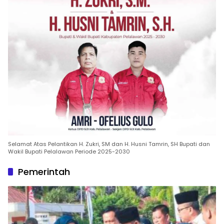
Selamat Atas Pelantikan H. Zukri, SM dan H. Husni Tamrin, SH Bupati dan
Wakil Bupati Pelalawan Periode 2025-2030
Pemerintah