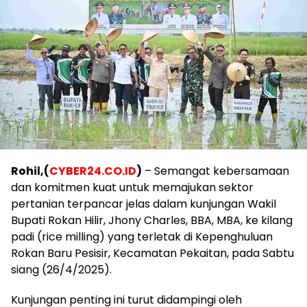
Rohil,(
CYBER24.CO.ID
)
– Semangat kebersamaan
dan komitmen kuat untuk memajukan sektor
pertanian terpancar jelas dalam kunjungan Wakil
Bupati Rokan Hilir, Jhony Charles, BBA, MBA, ke kilang
padi (rice milling) yang terletak di Kepenghuluan
Rokan Baru Pesisir, Kecamatan Pekaitan, pada Sabtu
siang (26/4/2025).
Kunjungan penting ini turut didampingi oleh