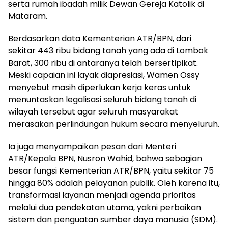
serta rumah ibadah milik Dewan Gereja Katolik di
Mataram.
Berdasarkan data Kementerian ATR/BPN, dari
sekitar 443 ribu bidang tanah yang ada di Lombok
Barat, 300 ribu di antaranya telah bersertipikat.
Meski capaian ini layak diapresiasi, Wamen Ossy
menyebut masih diperlukan kerja keras untuk
menuntaskan legalisasi seluruh bidang tanah di
wilayah tersebut agar seluruh masyarakat
merasakan perlindungan hukum secara menyeluruh.
Ia juga menyampaikan pesan dari Menteri
ATR/Kepala BPN, Nusron Wahid, bahwa sebagian
besar fungsi Kementerian ATR/BPN, yaitu sekitar 75
hingga 80% adalah pelayanan publik. Oleh karena itu,
transformasi layanan menjadi agenda prioritas
melalui dua pendekatan utama, yakni perbaikan
sistem dan penguatan sumber daya manusia (SDM).