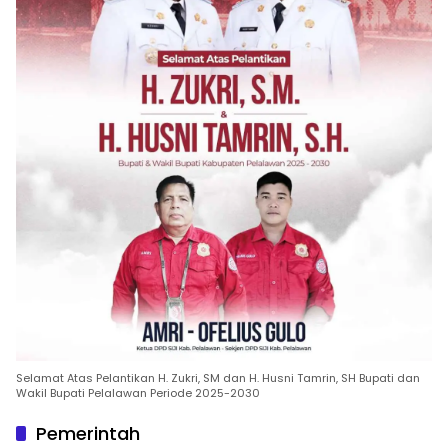
Selamat Atas Pelantikan H. Zukri, SM dan H. Husni Tamrin, SH Bupati dan
Wakil Bupati Pelalawan Periode 2025-2030
Pemerintah