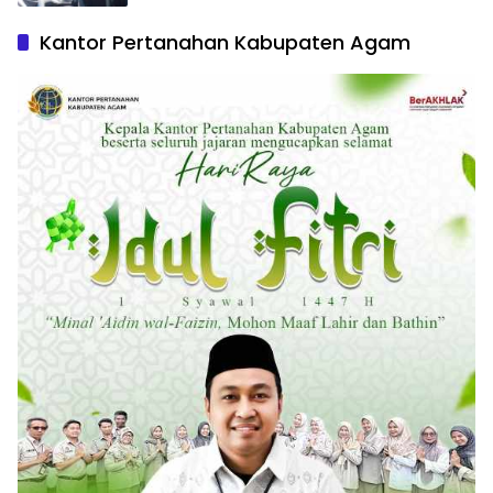
Kantor Pertanahan Kabupaten Agam