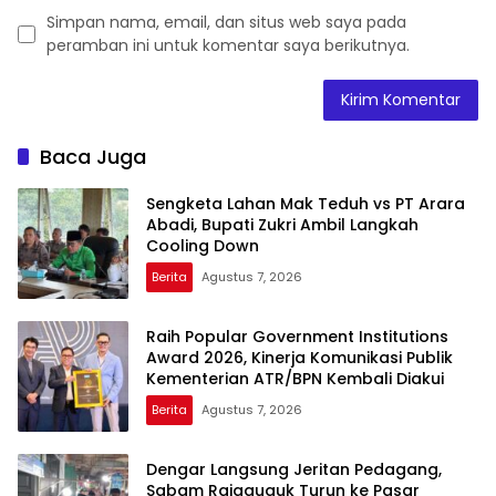
Simpan nama, email, dan situs web saya pada
peramban ini untuk komentar saya berikutnya.
Baca Juga
Sengketa Lahan Mak Teduh vs PT Arara
Abadi, Bupati Zukri Ambil Langkah
Cooling Down
Berita
Agustus 7, 2026
Raih Popular Government Institutions
Award 2026, Kinerja Komunikasi Publik
Kementerian ATR/BPN Kembali Diakui
Berita
Agustus 7, 2026
Dengar Langsung Jeritan Pedagang,
Sabam Rajaguguk Turun ke Pasar