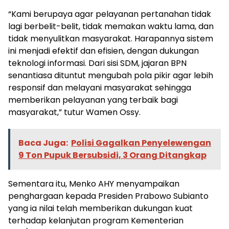
“Kami berupaya agar pelayanan pertanahan tidak
lagi berbelit-belit, tidak memakan waktu lama, dan
tidak menyulitkan masyarakat. Harapannya sistem
ini menjadi efektif dan efisien, dengan dukungan
teknologi informasi. Dari sisi SDM, jajaran BPN
senantiasa dituntut mengubah pola pikir agar lebih
responsif dan melayani masyarakat sehingga
memberikan pelayanan yang terbaik bagi
masyarakat,” tutur Wamen Ossy.
Baca Juga:
Polisi Gagalkan Penyelewengan
9 Ton Pupuk Bersubsidi, 3 Orang Ditangkap
Sementara itu, Menko AHY menyampaikan
penghargaan kepada Presiden Prabowo Subianto
yang ia nilai telah memberikan dukungan kuat
terhadap kelanjutan program Kementerian