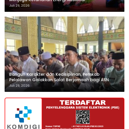
Juli 29, 2026
Bangun Karakter dan Kedisiplinan, Pemkab
Pelalawan Galakkan Salat Berjamaah bagi ASN
Juli 29, 2026