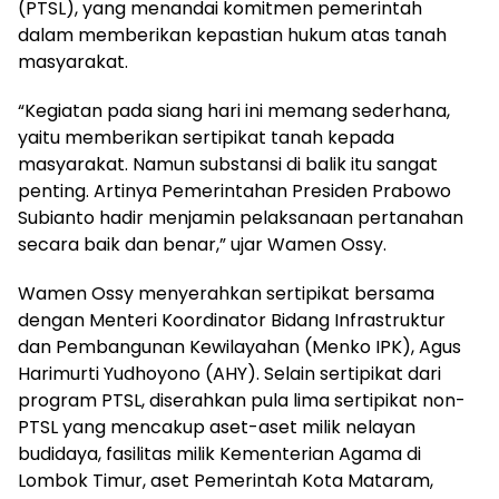
(PTSL), yang menandai komitmen pemerintah
dalam memberikan kepastian hukum atas tanah
masyarakat.
“Kegiatan pada siang hari ini memang sederhana,
yaitu memberikan sertipikat tanah kepada
masyarakat. Namun substansi di balik itu sangat
penting. Artinya Pemerintahan Presiden Prabowo
Subianto hadir menjamin pelaksanaan pertanahan
secara baik dan benar,” ujar Wamen Ossy.
Wamen Ossy menyerahkan sertipikat bersama
dengan Menteri Koordinator Bidang Infrastruktur
dan Pembangunan Kewilayahan (Menko IPK), Agus
Harimurti Yudhoyono (AHY). Selain sertipikat dari
program PTSL, diserahkan pula lima sertipikat non-
PTSL yang mencakup aset-aset milik nelayan
budidaya, fasilitas milik Kementerian Agama di
Lombok Timur, aset Pemerintah Kota Mataram,