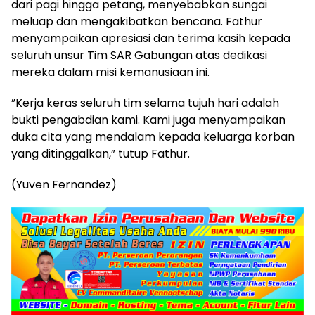
dari pagi hingga petang, menyebabkan sungai
meluap dan mengakibatkan bencana. Fathur
menyampaikan apresiasi dan terima kasih kepada
seluruh unsur Tim SAR Gabungan atas dedikasi
mereka dalam misi kemanusiaan ini.
​”Kerja keras seluruh tim selama tujuh hari adalah
bukti pengabdian kami. Kami juga menyampaikan
duka cita yang mendalam kepada keluarga korban
yang ditinggalkan,” tutup Fathur.
(Yuven Fernandez)