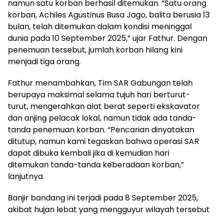
namun satu korban berhasil ditemukan. “Satu orang
korban, Achiles Agustinus Busa Jago, balita berusia 13
bulan, telah ditemukan dalam kondisi meninggal
dunia pada 10 September 2025,” ujar Fathur. Dengan
penemuan tersebut, jumlah korban hilang kini
menjadi tiga orang.
​Fathur menambahkan, Tim SAR Gabungan telah
berupaya maksimal selama tujuh hari berturut-
turut, mengerahkan alat berat seperti ekskavator
dan anjing pelacak lokal, namun tidak ada tanda-
tanda penemuan korban. “Pencarian dinyatakan
ditutup, namun kami tegaskan bahwa operasi SAR
dapat dibuka kembali jika di kemudian hari
ditemukan tanda-tanda keberadaan korban,”
lanjutnya.
​Banjir bandang ini terjadi pada 8 September 2025,
akibat hujan lebat yang mengguyur wilayah tersebut