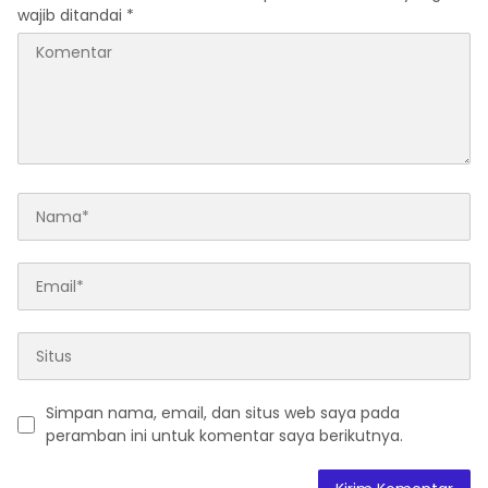
wajib ditandai
*
Simpan nama, email, dan situs web saya pada
peramban ini untuk komentar saya berikutnya.