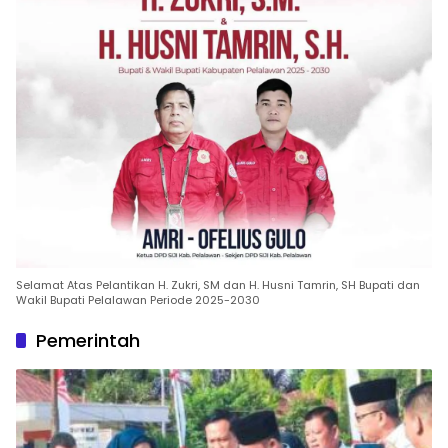
Selamat Atas Pelantikan H. Zukri, SM dan H. Husni Tamrin, SH Bupati dan
Wakil Bupati Pelalawan Periode 2025-2030
Pemerintah