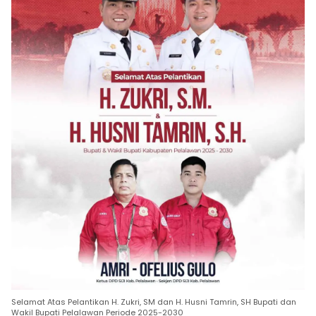
Selamat Atas Pelantikan H. Zukri, SM dan H. Husni Tamrin, SH Bupati dan
Wakil Bupati Pelalawan Periode 2025-2030