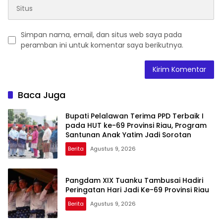
Simpan nama, email, dan situs web saya pada
peramban ini untuk komentar saya berikutnya.
Baca Juga
Bupati Pelalawan Terima PPD Terbaik I
pada HUT ke-69 Provinsi Riau, Program
Santunan Anak Yatim Jadi Sorotan
Berita
Agustus 9, 2026
Pangdam XIX Tuanku Tambusai Hadiri
Peringatan Hari Jadi Ke-69 Provinsi Riau
Berita
Agustus 9, 2026