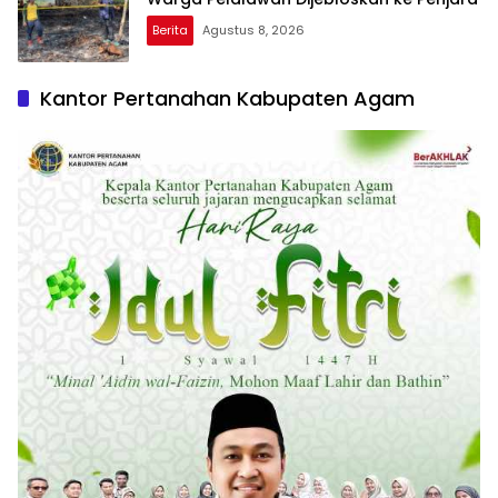
Berita
Agustus 8, 2026
Kantor Pertanahan Kabupaten Agam