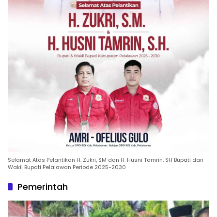
Selamat Atas Pelantikan H. Zukri, SM dan H. Husni Tamrin, SH Bupati dan
Wakil Bupati Pelalawan Periode 2025-2030
Pemerintah