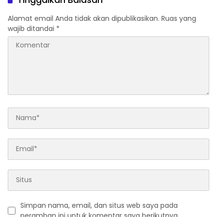
Alamat email Anda tidak akan dipublikasikan.
Ruas yang
wajib ditandai
*
Simpan nama, email, dan situs web saya pada
peramban ini untuk komentar saya berikutnya.