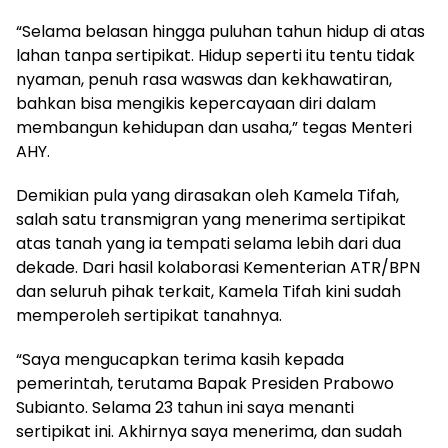
“Selama belasan hingga puluhan tahun hidup di atas
lahan tanpa sertipikat. Hidup seperti itu tentu tidak
nyaman, penuh rasa waswas dan kekhawatiran,
bahkan bisa mengikis kepercayaan diri dalam
membangun kehidupan dan usaha,” tegas Menteri
AHY.
Demikian pula yang dirasakan oleh Kamela Tifah,
salah satu transmigran yang menerima sertipikat
atas tanah yang ia tempati selama lebih dari dua
dekade. Dari hasil kolaborasi Kementerian ATR/BPN
dan seluruh pihak terkait, Kamela Tifah kini sudah
memperoleh sertipikat tanahnya.
“Saya mengucapkan terima kasih kepada
pemerintah, terutama Bapak Presiden Prabowo
Subianto. Selama 23 tahun ini saya menanti
sertipikat ini. Akhirnya saya menerima, dan sudah