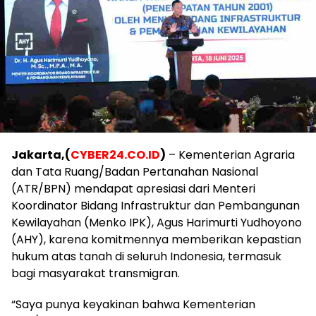
Jakarta,(
CYBER24.CO.ID
)
– Kementerian Agraria
dan Tata Ruang/Badan Pertanahan Nasional
(ATR/BPN) mendapat apresiasi dari Menteri
Koordinator Bidang Infrastruktur dan Pembangunan
Kewilayahan (Menko IPK), Agus Harimurti Yudhoyono
(AHY), karena komitmennya memberikan kepastian
hukum atas tanah di seluruh Indonesia, termasuk
bagi masyarakat transmigran.
“Saya punya keyakinan bahwa Kementerian