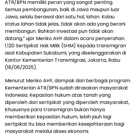
ATR/BPN memiliki peran yang sangat penting.
Semua pembangunan, baik di Jawa maupun luar
Jawa, selalu berawal dari satu hal, lahan. Kalau
status lahan tidak jelas, tidak akan ada yang berani
membangun. Bahkan investasi pun tidak akan
datang,” ujar Menko AHY dalam acara penyerahan
1.120 Sertipikat Hak Milik (SHM) kepada transmigran
asal Kabupaten Sukabumi, yang diselenggarakan di
Kantor Kementerian Transmigrasi, Jakarta, Rabu
(18/06/2025).
Menurut Menko AHY, dampak dari berbagai program
Kementerian ATR/BPN sudah dirasakan masyarakat
Indonesia. Kepastian hukum atas tanah yang
diperoleh dari sertipikat yang diperoleh masyarakat,
khususnya para transmigran bukan hanya
memberikan kepastian hukum, lebih jauh lagi
sertipikat itu bisa memberikan kesejahteraan bagi
masyarakat melalui akses ekonomi.