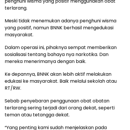
penghuni wisma yang positif menggunakan obat
terlarang.
Meski tidak menemukan adanya penghuni wisma
yang positif, namun BNNK berhasil mengedukasi
masyarakat.
Dalam operasi ini, pihaknya sempat memberikan
sosialisasi tentang bahaya nya narkotika. Dan
mereka menerimanya dengan baik.
Ke depannya, BNNK akan lebih aktif melakukan
edukasi ke masyarakat. Baik melalui sekolah atau
RT/RW.
Sebab penyebaran penggunaan obat obatan
terlarang sering terjadi dari orang dekat, seperti
teman atau tetangga dekat.
“Yang penting kami sudah menjelaskan pada