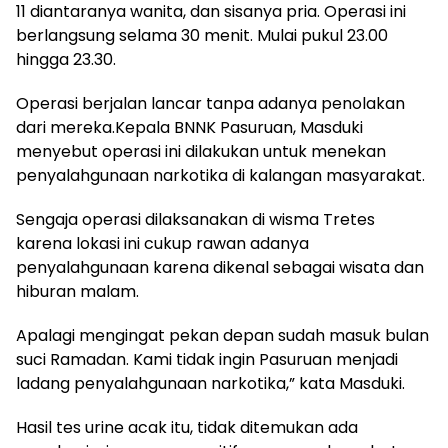
11 diantaranya wanita, dan sisanya pria. Operasi ini
berlangsung selama 30 menit. Mulai pukul 23.00
hingga 23.30.
Operasi berjalan lancar tanpa adanya penolakan
dari mereka.Kepala BNNK Pasuruan, Masduki
menyebut operasi ini dilakukan untuk menekan
penyalahgunaan narkotika di kalangan masyarakat.
Sengaja operasi dilaksanakan di wisma Tretes
karena lokasi ini cukup rawan adanya
penyalahgunaan karena dikenal sebagai wisata dan
hiburan malam.
Apalagi mengingat pekan depan sudah masuk bulan
suci Ramadan. Kami tidak ingin Pasuruan menjadi
ladang penyalahgunaan narkotika,” kata Masduki.
Hasil tes urine acak itu, tidak ditemukan ada