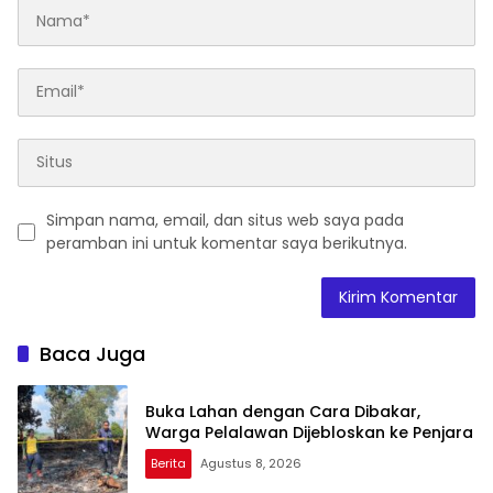
Simpan nama, email, dan situs web saya pada
peramban ini untuk komentar saya berikutnya.
Baca Juga
Buka Lahan dengan Cara Dibakar,
Warga Pelalawan Dijebloskan ke Penjara
Berita
Agustus 8, 2026