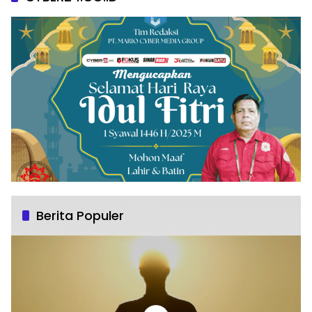
Berita Populer