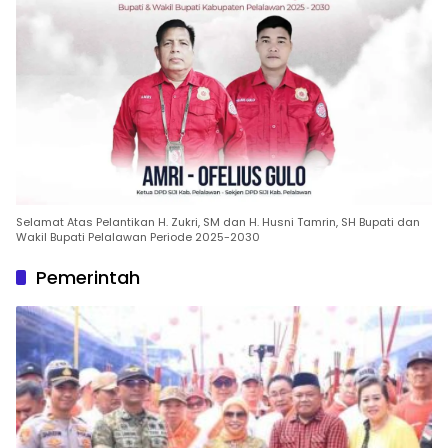
Selamat Atas Pelantikan H. Zukri, SM dan H. Husni Tamrin, SH Bupati dan
Wakil Bupati Pelalawan Periode 2025-2030
Pemerintah