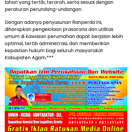
lahan yang tertib, terarah, serta sesuai dengan
peraturan perundang-undangan.
Dengan adanya penyusunan Ranperda ini,
diharapkan pengelolaan prasarana dan utilitas
umum di kawasan perumahan dapat berjalan lebih
optimal, tertib administrasi, dan memberikan
kepastian hukum bagi seluruh masyarakat
Kabupaten Agam.***