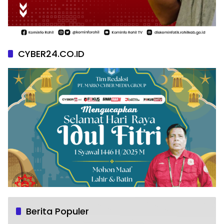
CYBER24.CO.ID
Berita Populer