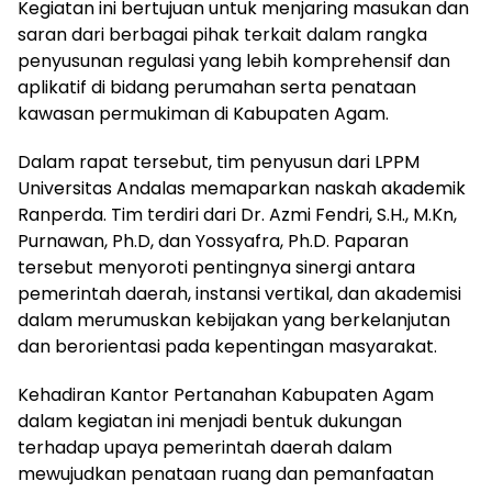
Kegiatan ini bertujuan untuk menjaring masukan dan
saran dari berbagai pihak terkait dalam rangka
penyusunan regulasi yang lebih komprehensif dan
aplikatif di bidang perumahan serta penataan
kawasan permukiman di Kabupaten Agam.
Dalam rapat tersebut, tim penyusun dari LPPM
Universitas Andalas memaparkan naskah akademik
Ranperda. Tim terdiri dari Dr. Azmi Fendri, S.H., M.Kn,
Purnawan, Ph.D, dan Yossyafra, Ph.D. Paparan
tersebut menyoroti pentingnya sinergi antara
pemerintah daerah, instansi vertikal, dan akademisi
dalam merumuskan kebijakan yang berkelanjutan
dan berorientasi pada kepentingan masyarakat.
Kehadiran Kantor Pertanahan Kabupaten Agam
dalam kegiatan ini menjadi bentuk dukungan
terhadap upaya pemerintah daerah dalam
mewujudkan penataan ruang dan pemanfaatan