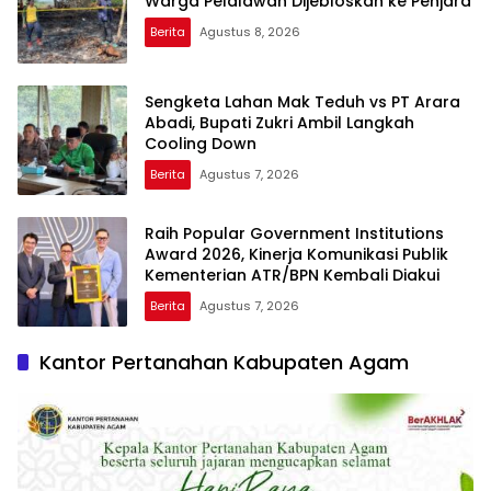
Warga Pelalawan Dijebloskan ke Penjara
Berita
Agustus 8, 2026
Sengketa Lahan Mak Teduh vs PT Arara
Abadi, Bupati Zukri Ambil Langkah
Cooling Down
Berita
Agustus 7, 2026
Raih Popular Government Institutions
Award 2026, Kinerja Komunikasi Publik
Kementerian ATR/BPN Kembali Diakui
Berita
Agustus 7, 2026
Kantor Pertanahan Kabupaten Agam