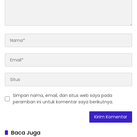
Simpan nama, email, dan situs web saya pada
peramban ini untuk komentar saya berikutnya.
Baca Juga