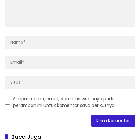
Simpan nama, email, dan situs web saya pada
peramban ini untuk komentar saya berikutnya.
Baca Juga