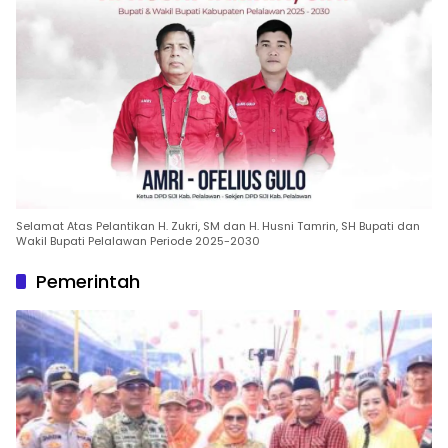
Selamat Atas Pelantikan H. Zukri, SM dan H. Husni Tamrin, SH Bupati dan
Wakil Bupati Pelalawan Periode 2025-2030
Pemerintah