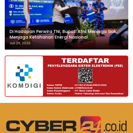
Di Hadapan Perwira TNI, Bupati Afni: Menjaga Siak,
Menjaga Ketahanan Energi Nasional
Juli 29, 2026