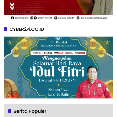
CYBER24.CO.ID
Berita Populer