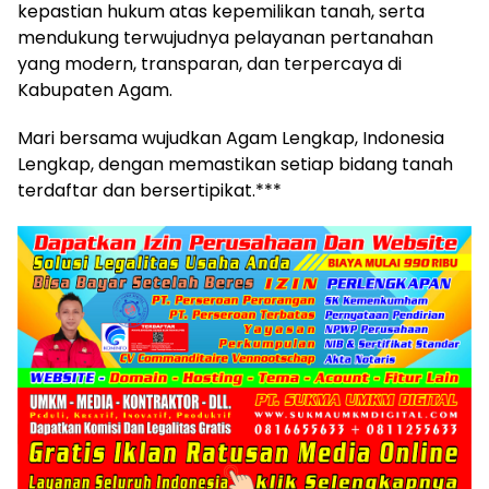
kepastian hukum atas kepemilikan tanah, serta
mendukung terwujudnya pelayanan pertanahan
yang modern, transparan, dan terpercaya di
Kabupaten Agam.
Mari bersama wujudkan Agam Lengkap, Indonesia
Lengkap, dengan memastikan setiap bidang tanah
terdaftar dan bersertipikat.***