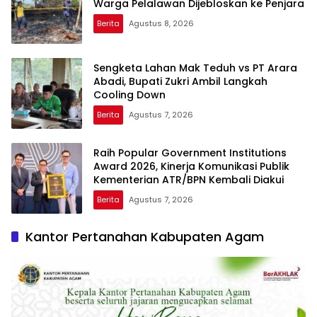
Warga Pelalawan Dijebloskan ke Penjara
Berita
Agustus 8, 2026
Sengketa Lahan Mak Teduh vs PT Arara
Abadi, Bupati Zukri Ambil Langkah
Cooling Down
Berita
Agustus 7, 2026
Raih Popular Government Institutions
Award 2026, Kinerja Komunikasi Publik
Kementerian ATR/BPN Kembali Diakui
Berita
Agustus 7, 2026
Kantor Pertanahan Kabupaten Agam