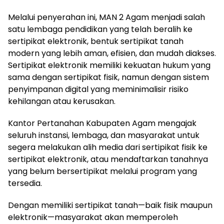
Melalui penyerahan ini, MAN 2 Agam menjadi salah
satu lembaga pendidikan yang telah beralih ke
sertipikat elektronik, bentuk sertipikat tanah
modern yang lebih aman, efisien, dan mudah diakses.
Sertipikat elektronik memiliki kekuatan hukum yang
sama dengan sertipikat fisik, namun dengan sistem
penyimpanan digital yang meminimalisir risiko
kehilangan atau kerusakan.
Kantor Pertanahan Kabupaten Agam mengajak
seluruh instansi, lembaga, dan masyarakat untuk
segera melakukan alih media dari sertipikat fisik ke
sertipikat elektronik, atau mendaftarkan tanahnya
yang belum bersertipikat melalui program yang
tersedia.
Dengan memiliki sertipikat tanah—baik fisik maupun
elektronik—masyarakat akan memperoleh