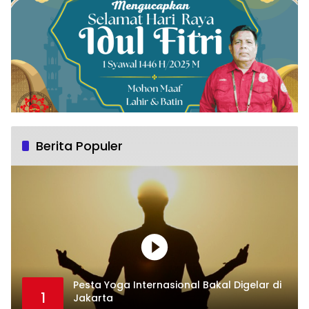
Berita Populer
Pesta Yoga Internasional Bakal Digelar di
1
Jakarta