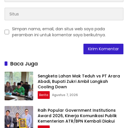
Simpan nama, email, dan situs web saya pada
peramban ini untuk komentar saya berikutnya.
Baca Juga
Sengketa Lahan Mak Teduh vs PT Arara
Abadi, Bupati Zukri Ambil Langkah
Cooling Down
Berita
Agustus 7, 2026
Raih Popular Government Institutions
Award 2026, Kinerja Komunikasi Publik
Kementerian ATR/BPN Kembali Diakui