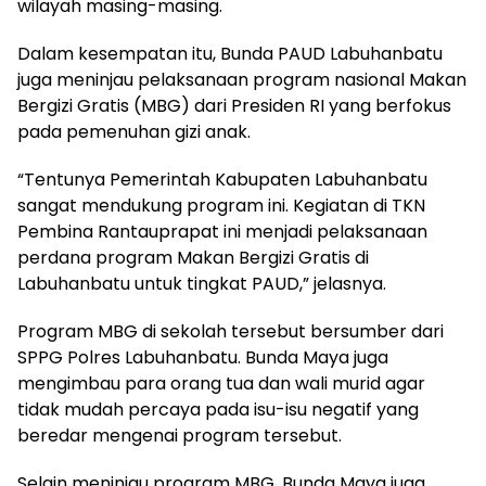
wilayah masing-masing.
Dalam kesempatan itu, Bunda PAUD Labuhanbatu
juga meninjau pelaksanaan program nasional Makan
Bergizi Gratis (MBG) dari Presiden RI yang berfokus
pada pemenuhan gizi anak.
“Tentunya Pemerintah Kabupaten Labuhanbatu
sangat mendukung program ini. Kegiatan di TKN
Pembina Rantauprapat ini menjadi pelaksanaan
perdana program Makan Bergizi Gratis di
Labuhanbatu untuk tingkat PAUD,” jelasnya.
Program MBG di sekolah tersebut bersumber dari
SPPG Polres Labuhanbatu. Bunda Maya juga
mengimbau para orang tua dan wali murid agar
tidak mudah percaya pada isu-isu negatif yang
beredar mengenai program tersebut.
Selain meninjau program MBG, Bunda Maya juga