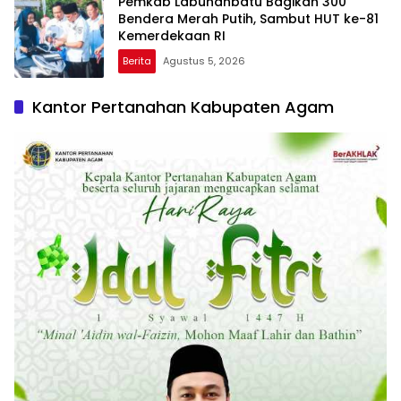
Pemkab Labuhanbatu Bagikan 300
Bendera Merah Putih, Sambut HUT ke-81
Kemerdekaan RI
Berita
Agustus 5, 2026
Kantor Pertanahan Kabupaten Agam