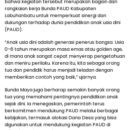
bahwa kegiatan tersebut merupakan bagian dari
rangkaian kerja Bunda PAUD Kabupaten
Labuhanbatu untuk memperkuat sinergi dan
dukungan terhadap dunia pendidikan anak usia dini
(PAUD).
“Anak usia dini adalah generasi penerus bangsa. Usia
0–6 tahun merupakan masa emas atau golden age,
di mana anak sangat cepat menyerap pengetahuan
dan meniru perilaku. Karena itu, kita sebagai orang
tua dan pendidik harus menjadi teladan dengan
memberikan contoh yang baik,” ujarnya.
Bunda Maya juga berharap semakin banyak orang
tua yang memahami pentingnya pendidikan anak
sejak dini. Ia menegaskan, pemerintah terus
berkomitmen mendukung PAUD melalui berbagai
kebijakan, termasuk alokasi Dana Desa yang bisa
digunakan untuk mendukung kegiatan PAUD di