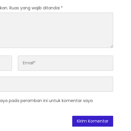
kan.
Ruas yang wajib ditandai
*
saya pada peramban ini untuk komentar saya