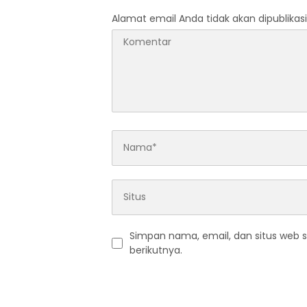
Alamat email Anda tidak akan dipublikasi
Simpan nama, email, dan situs web 
berikutnya.