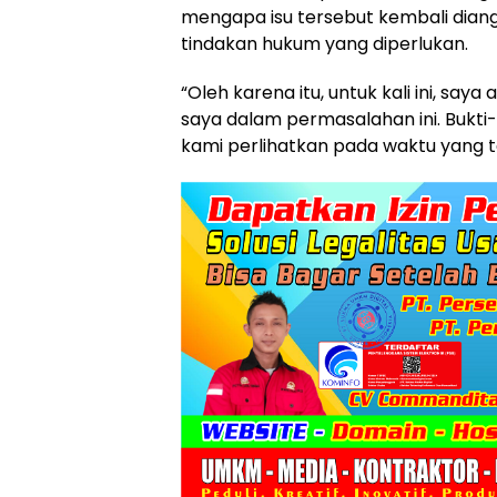
mengapa isu tersebut kembali dian
tindakan hukum yang diperlukan.
“Oleh karena itu, untuk kali ini, s
saya dalam permasalahan ini. Bukti-
kami perlihatkan pada waktu yang t