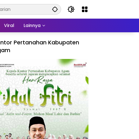
Viral
Lainnya
ntor Pertanahan Kabupaten
gam