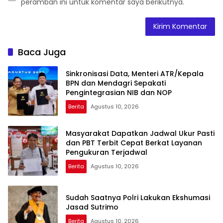
peramban ini untuk komentar saya berikutnya.
Baca Juga
Sinkronisasi Data, Menteri ATR/Kepala
BPN dan Mendagri Sepakati
Pengintegrasian NIB dan NOP
Berita
Agustus 10, 2026
Masyarakat Dapatkan Jadwal Ukur Pasti
dan PBT Terbit Cepat Berkat Layanan
Pengukuran Terjadwal
Berita
Agustus 10, 2026
Sudah Saatnya Polri Lakukan Ekshumasi
Jasad Sutrimo
Berita
Agustus 10, 2026