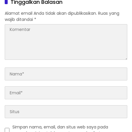
Tinggalkan Balasan
Alamat email Anda tidak akan dipublikasikan.
Ruas yang
wajib ditandai
*
Simpan nama, email, dan situs web saya pada