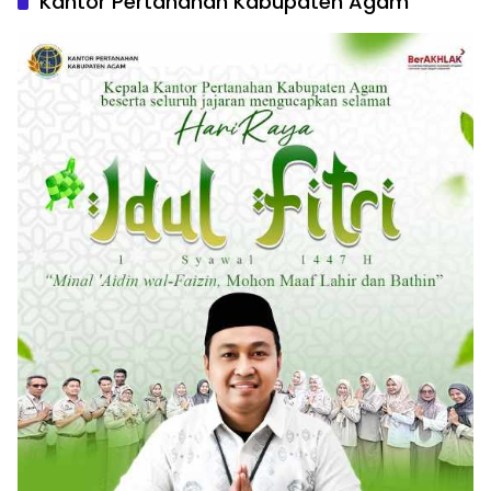
Kantor Pertanahan Kabupaten Agam