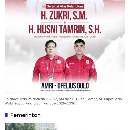
Selamat Atas Pelantikan H. Zukri, SM dan H. Husni Tamrin, SH Bupati dan
Wakil Bupati Pelalawan Periode 2025-2030
Pemerintah