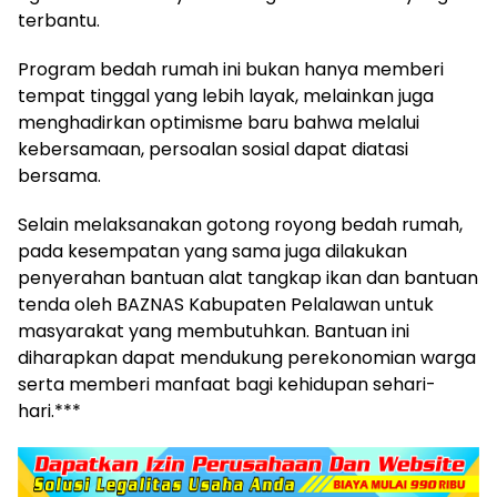
terbantu.
Program bedah rumah ini bukan hanya memberi
tempat tinggal yang lebih layak, melainkan juga
menghadirkan optimisme baru bahwa melalui
kebersamaan, persoalan sosial dapat diatasi
bersama.
Selain melaksanakan gotong royong bedah rumah,
pada kesempatan yang sama juga dilakukan
penyerahan bantuan alat tangkap ikan dan bantuan
tenda oleh BAZNAS Kabupaten Pelalawan untuk
masyarakat yang membutuhkan. Bantuan ini
diharapkan dapat mendukung perekonomian warga
serta memberi manfaat bagi kehidupan sehari-
hari.***