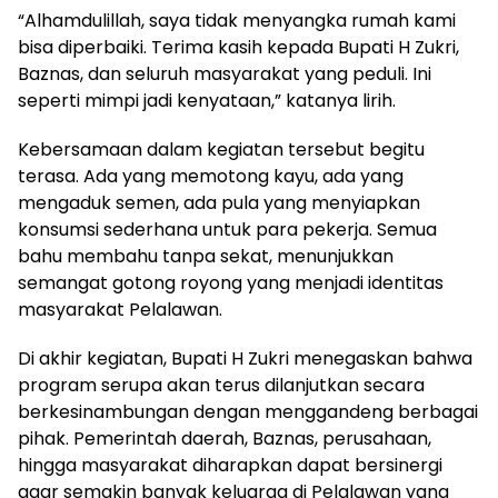
“Alhamdulillah, saya tidak menyangka rumah kami
bisa diperbaiki. Terima kasih kepada Bupati H Zukri,
Baznas, dan seluruh masyarakat yang peduli. Ini
seperti mimpi jadi kenyataan,” katanya lirih.
Kebersamaan dalam kegiatan tersebut begitu
terasa. Ada yang memotong kayu, ada yang
mengaduk semen, ada pula yang menyiapkan
konsumsi sederhana untuk para pekerja. Semua
bahu membahu tanpa sekat, menunjukkan
semangat gotong royong yang menjadi identitas
masyarakat Pelalawan.
Di akhir kegiatan, Bupati H Zukri menegaskan bahwa
program serupa akan terus dilanjutkan secara
berkesinambungan dengan menggandeng berbagai
pihak. Pemerintah daerah, Baznas, perusahaan,
hingga masyarakat diharapkan dapat bersinergi
agar semakin banyak keluarga di Pelalawan yang