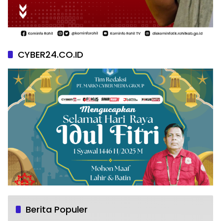
CYBER24.CO.ID
Berita Populer