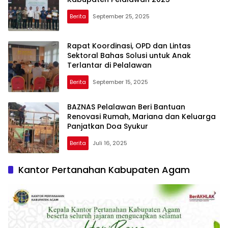
Berita
September 25, 2025
Rapat Koordinasi, OPD dan Lintas
Sektoral Bahas Solusi untuk Anak
Terlantar di Pelalawan
Berita
September 15, 2025
BAZNAS Pelalawan Beri Bantuan
Renovasi Rumah, Mariana dan Keluarga
Panjatkan Doa Syukur
Berita
Juli 16, 2025
Kantor Pertanahan Kabupaten Agam