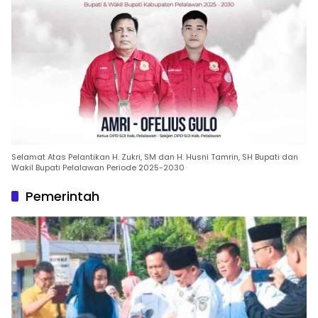
Selamat Atas Pelantikan H. Zukri, SM dan H. Husni Tamrin, SH Bupati dan
Wakil Bupati Pelalawan Periode 2025-2030
Pemerintah