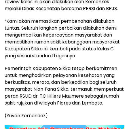
review kelas ini akan dilakukan oleh Kemenkes
melalui Dinas Kesehatan bersama PERSI dan BPJS.
“Kami akan memastikan pembenahan dilakukan
tuntas. Seluruh langkah perbaikan dilakukan demi
mengembalikan kepercayaan masyarakat dan
memastikan rumah sakit kebanggaan masyarakat
Kabupaten Sikka ini kembali pada status Kelas C
yang sesuai standard tegasnya.
Pemerintah Kabupaten Sikka tetap berkomitmen
untuk menghadirkan pelayanan kesehatan yang
berkualitas, merata, dan berkeadilan bagi seluruh
masyarakat Nian Tana Sikka, termasuk memperkuat
peran RSUD dr. TC Hillers Maumere sebagai rumah
sakit rujukan di wilayah Flores dan Lembata.
(Yuven Fernandez)