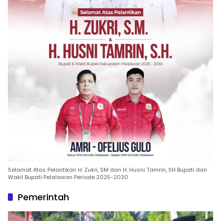
Selamat Atas Pelantikan H. Zukri, SM dan H. Husni Tamrin, SH Bupati dan
Wakil Bupati Pelalawan Periode 2025-2030
Pemerintah