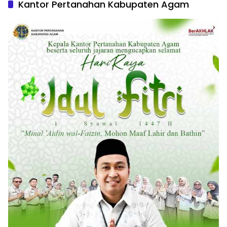
Kantor Pertanahan Kabupaten Agam