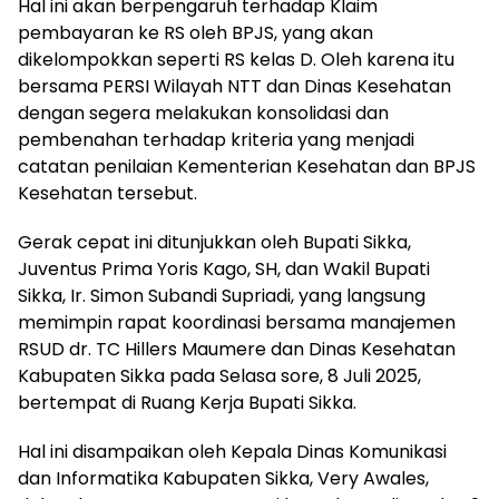
Hal ini akan berpengaruh terhadap Klaim
pembayaran ke RS oleh BPJS, yang akan
dikelompokkan seperti RS kelas D. Oleh karena itu
bersama PERSI Wilayah NTT dan Dinas Kesehatan
dengan segera melakukan konsolidasi dan
pembenahan terhadap kriteria yang menjadi
catatan penilaian Kementerian Kesehatan dan BPJS
Kesehatan tersebut.
Gerak cepat ini ditunjukkan oleh Bupati Sikka,
Juventus Prima Yoris Kago, SH, dan Wakil Bupati
Sikka, Ir. Simon Subandi Supriadi, yang langsung
memimpin rapat koordinasi bersama manajemen
RSUD dr. TC Hillers Maumere dan Dinas Kesehatan
Kabupaten Sikka pada Selasa sore, 8 Juli 2025,
bertempat di Ruang Kerja Bupati Sikka.
Hal ini disampaikan oleh Kepala Dinas Komunikasi
dan Informatika Kabupaten Sikka, Very Awales,