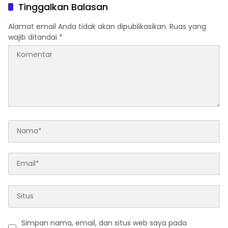
Tinggalkan Balasan
Alamat email Anda tidak akan dipublikasikan.
Ruas yang
wajib ditandai
*
Simpan nama, email, dan situs web saya pada