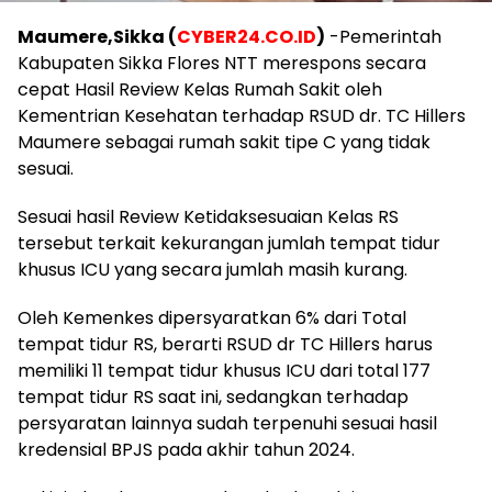
Maumere,Sikka (
CYBER24.CO.ID
)
-Pemerintah
Kabupaten Sikka Flores NTT merespons secara
cepat Hasil Review Kelas Rumah Sakit oleh
Kementrian Kesehatan terhadap RSUD dr. TC Hillers
Maumere sebagai rumah sakit tipe C yang tidak
sesuai.
Sesuai hasil Review Ketidaksesuaian Kelas RS
tersebut terkait kekurangan jumlah tempat tidur
khusus ICU yang secara jumlah masih kurang.
Oleh Kemenkes dipersyaratkan 6% dari Total
tempat tidur RS, berarti RSUD dr TC Hillers harus
memiliki 11 tempat tidur khusus ICU dari total 177
tempat tidur RS saat ini, sedangkan terhadap
persyaratan lainnya sudah terpenuhi sesuai hasil
kredensial BPJS pada akhir tahun 2024.