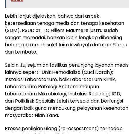
Lebih lanjut dijelaskan, bahwa dari aspek
ketersediaan tenaga medis dan tenaga kesehatan
(SDM), RSUD dr. TC Hillers Maumere justru sudah
sangat memadai, bahkan lebih lengkap dibanding
beberapa rumah sakit lain di wilayah daratan Flores
dan Lembata.
Selain itu, sejumlah fasilitas penunjang layanan medis
lainnya seperti: Unit Hemodialisa (Cuci Darah);
instalasi Laboratorium, baik Laboratorium Klinik,
Laboratorium Patologi Anatomi maupun
Laboratorium Mikrobiologi, Instalasi Radiologi, IGD,
dan Poliklinik Spesialis telah tersedia dan berfungsi
dengan baik guna mendukung pelayanan kesehatan
masyarakat Nian Tana.
Proses penilaian ulang (re-assessment) terhadap