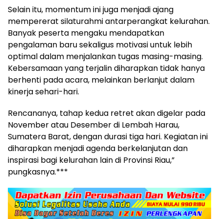
Selain itu, momentum ini juga menjadi ajang
mempererat silaturahmi antarperangkat kelurahan.
Banyak peserta mengaku mendapatkan
pengalaman baru sekaligus motivasi untuk lebih
optimal dalam menjalankan tugas masing-masing.
Kebersamaan yang terjalin diharapkan tidak hanya
berhenti pada acara, melainkan berlanjut dalam
kinerja sehari-hari.
Rencananya, tahap kedua retret akan digelar pada
November atau Desember di Lembah Harau,
Sumatera Barat, dengan durasi tiga hari. Kegiatan ini
diharapkan menjadi agenda berkelanjutan dan
inspirasi bagi kelurahan lain di Provinsi Riau,”
pungkasnya.***