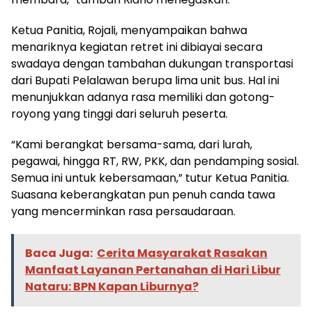
Ketua Panitia, Rojali, menyampaikan bahwa
menariknya kegiatan retret ini dibiayai secara
swadaya dengan tambahan dukungan transportasi
dari Bupati Pelalawan berupa lima unit bus. Hal ini
menunjukkan adanya rasa memiliki dan gotong-
royong yang tinggi dari seluruh peserta.
“Kami berangkat bersama-sama, dari lurah,
pegawai, hingga RT, RW, PKK, dan pendamping sosial.
Semua ini untuk kebersamaan,” tutur Ketua Panitia.
Suasana keberangkatan pun penuh canda tawa
yang mencerminkan rasa persaudaraan.
Baca Juga:
Cerita Masyarakat Rasakan
Manfaat Layanan Pertanahan di Hari Libur
Nataru: BPN Kapan Liburnya?