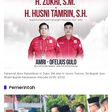
Selamat Atas Pelantikan H. Zukri, SM dan H. Husni Tamrin, SH Bupati dan
Wakil Bupati Pelalawan Periode 2025-2030
Pemerintah