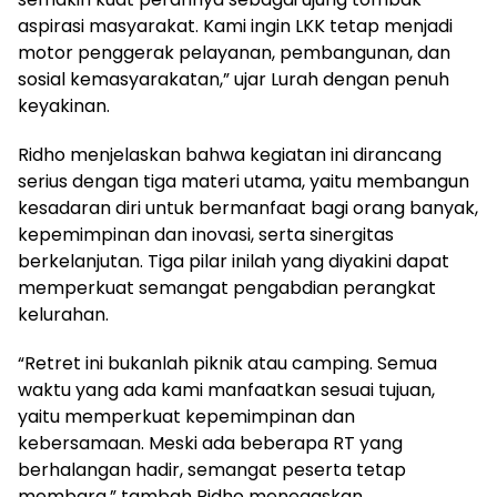
aspirasi masyarakat. Kami ingin LKK tetap menjadi
motor penggerak pelayanan, pembangunan, dan
sosial kemasyarakatan,” ujar Lurah dengan penuh
keyakinan.
Ridho menjelaskan bahwa kegiatan ini dirancang
serius dengan tiga materi utama, yaitu membangun
kesadaran diri untuk bermanfaat bagi orang banyak,
kepemimpinan dan inovasi, serta sinergitas
berkelanjutan. Tiga pilar inilah yang diyakini dapat
memperkuat semangat pengabdian perangkat
kelurahan.
“Retret ini bukanlah piknik atau camping. Semua
waktu yang ada kami manfaatkan sesuai tujuan,
yaitu memperkuat kepemimpinan dan
kebersamaan. Meski ada beberapa RT yang
berhalangan hadir, semangat peserta tetap
membara,” tambah Ridho menegaskan.