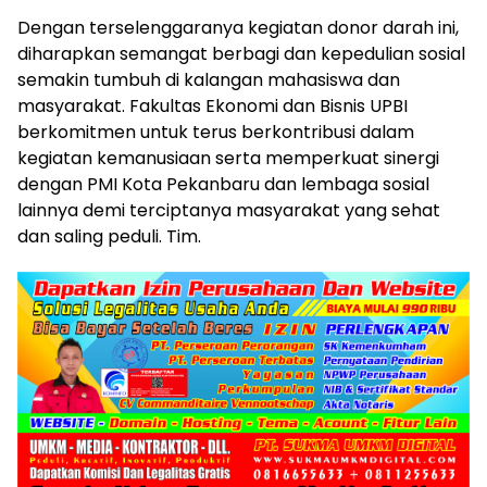
Dengan terselenggaranya kegiatan donor darah ini,
diharapkan semangat berbagi dan kepedulian sosial
semakin tumbuh di kalangan mahasiswa dan
masyarakat. Fakultas Ekonomi dan Bisnis UPBI
berkomitmen untuk terus berkontribusi dalam
kegiatan kemanusiaan serta memperkuat sinergi
dengan PMI Kota Pekanbaru dan lembaga sosial
lainnya demi terciptanya masyarakat yang sehat
dan saling peduli. Tim.