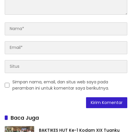
Simpan nama, email, dan situs web saya pada
peramban ini untuk komentar saya berikutnya.
Baca Juga
BAKTIKES HUT Ke-1 Kodam XIX Tuanku