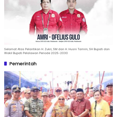
Selamat Atas Pelantikan H. Zukri, SM dan H. Husni Tamrin, SH Bupati dan
Wakil Bupati Pelalawan Periode 2025-2030
Pemerintah