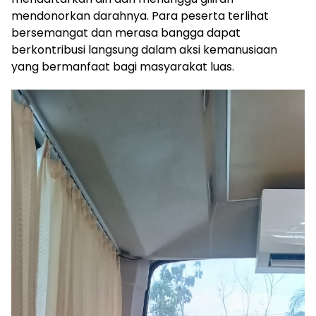
mendonorkan darahnya. Para peserta terlihat
bersemangat dan merasa bangga dapat
berkontribusi langsung dalam aksi kemanusiaan
yang bermanfaat bagi masyarakat luas.