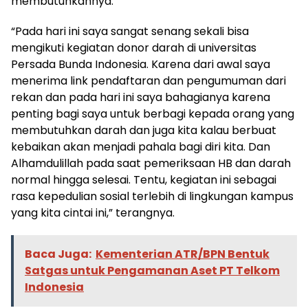
membutuhkannya.
“Pada hari ini saya sangat senang sekali bisa
mengikuti kegiatan donor darah di universitas
Persada Bunda Indonesia. Karena dari awal saya
menerima link pendaftaran dan pengumuman dari
rekan dan pada hari ini saya bahagianya karena
penting bagi saya untuk berbagi kepada orang yang
membutuhkan darah dan juga kita kalau berbuat
kebaikan akan menjadi pahala bagi diri kita. Dan
Alhamdulillah pada saat pemeriksaan HB dan darah
normal hingga selesai. Tentu, kegiatan ini sebagai
rasa kepedulian sosial terlebih di lingkungan kampus
yang kita cintai ini,” terangnya.
Baca Juga:
Kementerian ATR/BPN Bentuk
Satgas untuk Pengamanan Aset PT Telkom
Indonesia