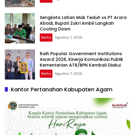
Sengketa Lahan Mak Teduh vs PT Arara
Abadi, Bupati Zukri Ambil Langkah
Cooling Down
Berita
Agustus 7, 2026
Raih Popular Government Institutions
Award 2026, Kinerja Komunikasi Publik
Kementerian ATR/BPN Kembali Diakui
Berita
Agustus 7, 2026
Kantor Pertanahan Kabupaten Agam