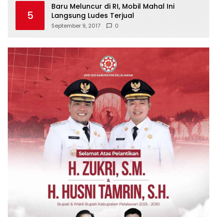
Baru Meluncur di RI, Mobil Mahal Ini
5
Langsung Ludes Terjual
September 9, 2017
0