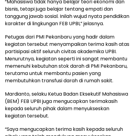
“Mahasiswa tidak hanya belajar teori ekonomi dan
bisnis, tetapi juga belajar tentang empati dan
tanggung jawab sosial. Inilah wujud nyata pendidikan
karakter di lingkungan FEB UPBI,” jelasnya.
Petugas dari PMI Pekanbaru yang hadir dalam
kegiatan tersebut menyampaikan terima kasih atas
partisipasi aktif seluruh civitas akademika UPBI.
Menurutnya, kegiatan seperti ini sangat membantu
memenuhi kebutuhan stok darah di PMI Pekanbaru,
terutama untuk membantu pasien yang
membutuhkan transfusi darah di rumah sakit.
Mardianto, selaku Ketua Badan Eksekutif Mahasiswa
(BEM) FEB UPBI juga mengucapkan terimakasih
kepada seluruh pihak dalam menyukseskan
kegiatan tersebut.
“Saya mengucapkan terima kasih kepada seluruh