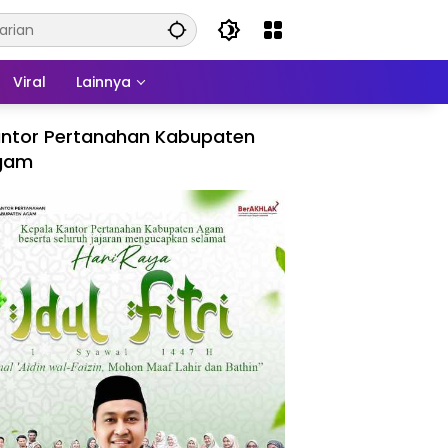
Viral
Lainnya
ntor Pertanahan Kabupaten
gam