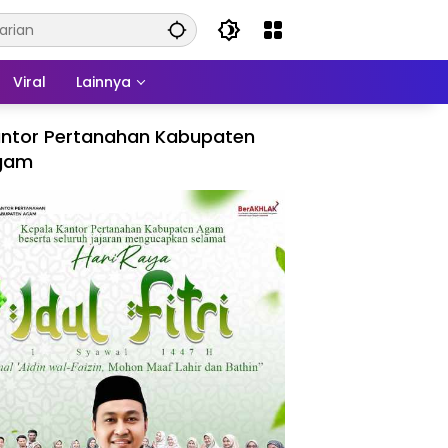
Viral
Lainnya
ntor Pertanahan Kabupaten
gam