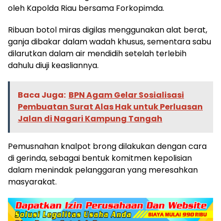
oleh Kapolda Riau bersama Forkopimda.
Ribuan botol miras digilas menggunakan alat berat,
ganja dibakar dalam wadah khusus, sementara sabu
dilarutkan dalam air mendidih setelah terlebih
dahulu diuji keasliannya.
Baca Juga:
BPN Agam Gelar Sosialisasi
Pembuatan Surat Alas Hak untuk Perluasan
Jalan di Nagari Kampung Tangah
Pemusnahan knalpot brong dilakukan dengan cara
di gerinda, sebagai bentuk komitmen kepolisian
dalam menindak pelanggaran yang meresahkan
masyarakat.