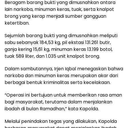
Beragam barang bukti yang dimusnahkan antara
lain narkoba, minuman keras, tuak, serta knalpot
brong yang kerap menjadi sumber gangguan
ketertiban.
Sejumlah barang bukti yang dimusnahkan meliputi
sabu sebanyak 184,53 kg, pil ekstasi 131.261 butir,
ganja kering 15,61 kg, minuman keras 13.199 botol,
tuak 589 liter, dan 1.035 unit knalpot brong.
Dalam sambutannya, Irjen Iqbal menegaskan bahwa
narkoba dan minuman keras merupakan akar dari
berbagai bentuk kriminalitas serta kecelakaan.
“Operasi ini bertujuan untuk memberikan rasa aman
bagi masyarakat, terutama dalam menjalankan
ibadah di bulan Ramadhan,” kata Kapolda.
Melalui penindakan tegas yang dilakukan, Kapolda