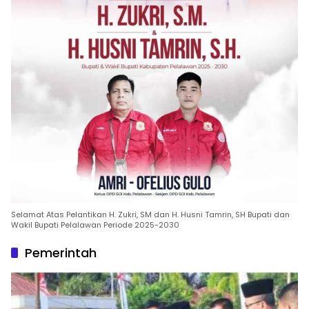
Selamat Atas Pelantikan H. Zukri, SM dan H. Husni Tamrin, SH Bupati dan
Wakil Bupati Pelalawan Periode 2025-2030
Pemerintah