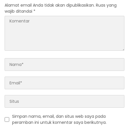
Alamat email Anda tidak akan dipublikasikan.
Ruas yang
wajib ditandai
*
Simpan nama, email, dan situs web saya pada
peramban ini untuk komentar saya berikutnya.