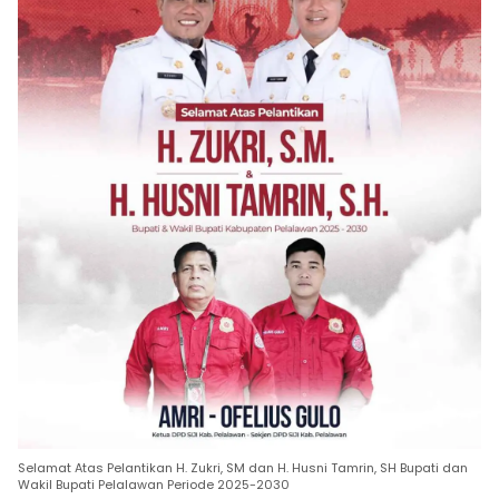
Selamat Atas Pelantikan H. Zukri, SM dan H. Husni Tamrin, SH Bupati dan
Wakil Bupati Pelalawan Periode 2025-2030