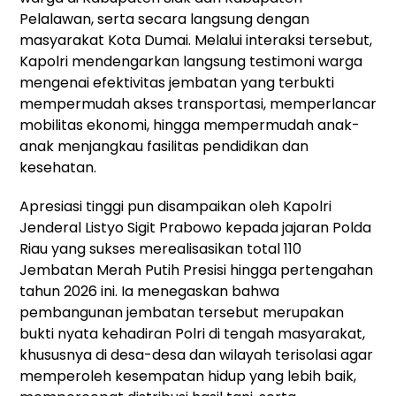
Pelalawan, serta secara langsung dengan
masyarakat Kota Dumai. Melalui interaksi tersebut,
Kapolri mendengarkan langsung testimoni warga
mengenai efektivitas jembatan yang terbukti
mempermudah akses transportasi, memperlancar
mobilitas ekonomi, hingga mempermudah anak-
anak menjangkau fasilitas pendidikan dan
kesehatan.
Apresiasi tinggi pun disampaikan oleh Kapolri
Jenderal Listyo Sigit Prabowo kepada jajaran Polda
Riau yang sukses merealisasikan total 110
Jembatan Merah Putih Presisi hingga pertengahan
tahun 2026 ini. Ia menegaskan bahwa
pembangunan jembatan tersebut merupakan
bukti nyata kehadiran Polri di tengah masyarakat,
khususnya di desa-desa dan wilayah terisolasi agar
memperoleh kesempatan hidup yang lebih baik,