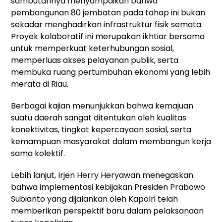
sambutannya menyampaikan bahwa
pembangunan 80 jembatan pada tahap ini bukan
sekadar menghadirkan infrastruktur fisik semata.
Proyek kolaboratif ini merupakan ikhtiar bersama
untuk memperkuat keterhubungan sosial,
memperluas akses pelayanan publik, serta
membuka ruang pertumbuhan ekonomi yang lebih
merata di Riau.
Berbagai kajian menunjukkan bahwa kemajuan
suatu daerah sangat ditentukan oleh kualitas
konektivitas, tingkat kepercayaan sosial, serta
kemampuan masyarakat dalam membangun kerja
sama kolektif.
Lebih lanjut, Irjen Herry Heryawan menegaskan
bahwa implementasi kebijakan Presiden Prabowo
Subianto yang dijalankan oleh Kapolri telah
memberikan perspektif baru dalam pelaksanaan