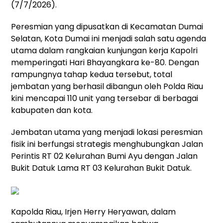
(7/7/2026).
Peresmian yang dipusatkan di Kecamatan Dumai
Selatan, Kota Dumai ini menjadi salah satu agenda
utama dalam rangkaian kunjungan kerja Kapolri
memperingati Hari Bhayangkara ke-80. Dengan
rampungnya tahap kedua tersebut, total
jembatan yang berhasil dibangun oleh Polda Riau
kini mencapai 110 unit yang tersebar di berbagai
kabupaten dan kota.
Jembatan utama yang menjadi lokasi peresmian
fisik ini berfungsi strategis menghubungkan Jalan
Perintis RT 02 Kelurahan Bumi Ayu dengan Jalan
Bukit Datuk Lama RT 03 Kelurahan Bukit Datuk.
Kapolda Riau, Irjen Herry Heryawan, dalam