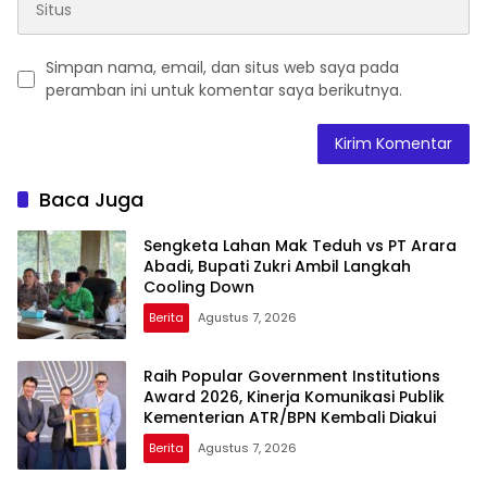
Simpan nama, email, dan situs web saya pada
peramban ini untuk komentar saya berikutnya.
Baca Juga
Sengketa Lahan Mak Teduh vs PT Arara
Abadi, Bupati Zukri Ambil Langkah
Cooling Down
Berita
Agustus 7, 2026
Raih Popular Government Institutions
Award 2026, Kinerja Komunikasi Publik
Kementerian ATR/BPN Kembali Diakui
Berita
Agustus 7, 2026