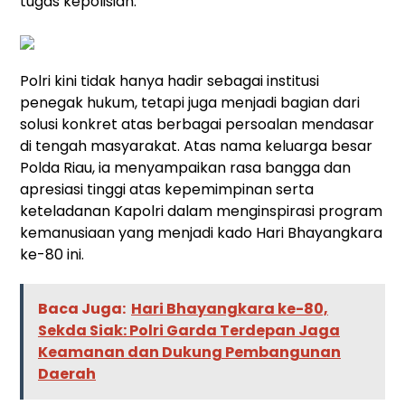
tugas kepolisian.
Polri kini tidak hanya hadir sebagai institusi
penegak hukum, tetapi juga menjadi bagian dari
solusi konkret atas berbagai persoalan mendasar
di tengah masyarakat. Atas nama keluarga besar
Polda Riau, ia menyampaikan rasa bangga dan
apresiasi tinggi atas kepemimpinan serta
keteladanan Kapolri dalam menginspirasi program
kemanusiaan yang menjadi kado Hari Bhayangkara
ke-80 ini.
Baca Juga:
Hari Bhayangkara ke-80,
Sekda Siak: Polri Garda Terdepan Jaga
Keamanan dan Dukung Pembangunan
Daerah