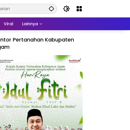
Viral
Lainnya
ntor Pertanahan Kabupaten
gam