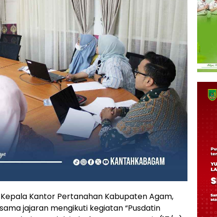
 Kepala Kantor Pertanahan Kabupaten Agam,
ersama jajaran mengikuti kegiatan “Pusdatin