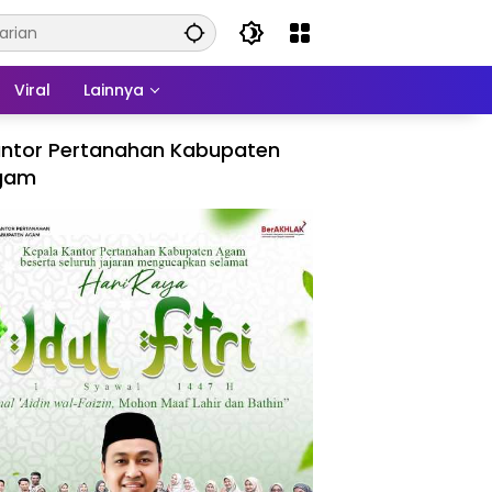
Viral
Lainnya
ntor Pertanahan Kabupaten
gam