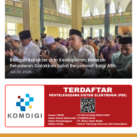
Bangun Karakter dan Kedisiplinan, Pemkab
Pelalawan Galakkan Salat Berjamaah bagi ASN
Juli 29, 2026