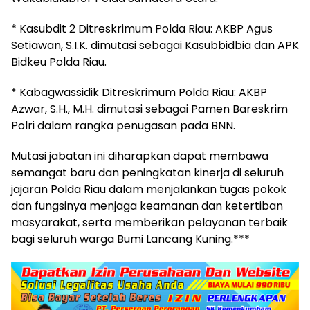
* Kasubdit 2 Ditreskrimum Polda Riau: AKBP Agus
Setiawan, S.I.K. dimutasi sebagai Kasubbidbia dan APK
Bidkeu Polda Riau.
* Kabagwassidik Ditreskrimum Polda Riau: AKBP
Azwar, S.H., M.H. dimutasi sebagai Pamen Bareskrim
Polri dalam rangka penugasan pada BNN.
Mutasi jabatan ini diharapkan dapat membawa
semangat baru dan peningkatan kinerja di seluruh
jajaran Polda Riau dalam menjalankan tugas pokok
dan fungsinya menjaga keamanan dan ketertiban
masyarakat, serta memberikan pelayanan terbaik
bagi seluruh warga Bumi Lancang Kuning.***