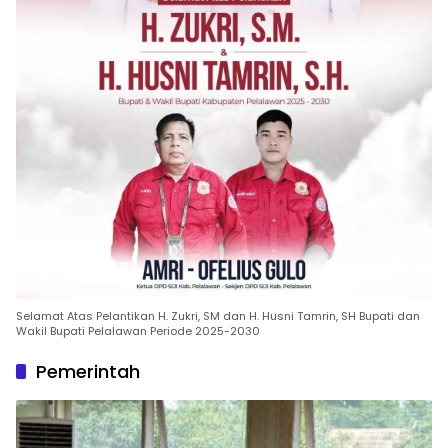
Selamat Atas Pelantikan H. Zukri, SM dan H. Husni Tamrin, SH Bupati dan
Wakil Bupati Pelalawan Periode 2025-2030
Pemerintah