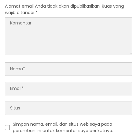
Alamat email Anda tidak akan dipublikasikan.
Ruas yang
wajib ditandai
*
Simpan nama, email, dan situs web saya pada
peramban ini untuk komentar saya berikutnya.