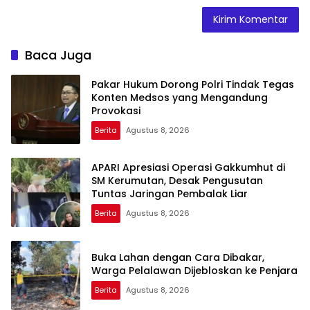
Baca Juga
Pakar Hukum Dorong Polri Tindak Tegas
Konten Medsos yang Mengandung
Provokasi
Berita
Agustus 8, 2026
APARI Apresiasi Operasi Gakkumhut di
SM Kerumutan, Desak Pengusutan
Tuntas Jaringan Pembalak Liar
Berita
Agustus 8, 2026
Buka Lahan dengan Cara Dibakar,
Warga Pelalawan Dijebloskan ke Penjara
Berita
Agustus 8, 2026