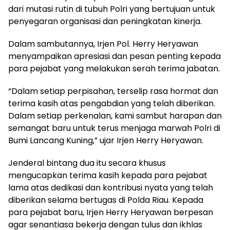
dari mutasi rutin di tubuh Polri yang bertujuan untuk
penyegaran organisasi dan peningkatan kinerja.
Dalam sambutannya, Irjen Pol. Herry Heryawan
menyampaikan apresiasi dan pesan penting kepada
para pejabat yang melakukan serah terima jabatan.
“Dalam setiap perpisahan, terselip rasa hormat dan
terima kasih atas pengabdian yang telah diberikan.
Dalam setiap perkenalan, kami sambut harapan dan
semangat baru untuk terus menjaga marwah Polri di
Bumi Lancang Kuning,” ujar Irjen Herry Heryawan.
Jenderal bintang dua itu secara khusus
mengucapkan terima kasih kepada para pejabat
lama atas dedikasi dan kontribusi nyata yang telah
diberikan selama bertugas di Polda Riau. Kepada
para pejabat baru, Irjen Herry Heryawan berpesan
agar senantiasa bekerja dengan tulus dan ikhlas