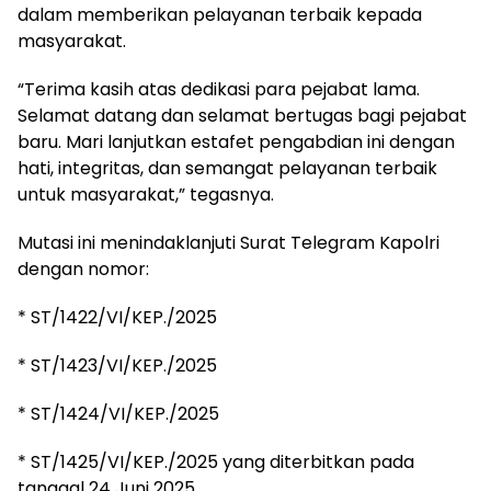
dalam memberikan pelayanan terbaik kepada
masyarakat.
“Terima kasih atas dedikasi para pejabat lama.
Selamat datang dan selamat bertugas bagi pejabat
baru. Mari lanjutkan estafet pengabdian ini dengan
hati, integritas, dan semangat pelayanan terbaik
untuk masyarakat,” tegasnya.
Mutasi ini menindaklanjuti Surat Telegram Kapolri
dengan nomor:
* ST/1422/VI/KEP./2025
* ST/1423/VI/KEP./2025
* ST/1424/VI/KEP./2025
* ST/1425/VI/KEP./2025 yang diterbitkan pada
tanggal 24 Juni 2025.