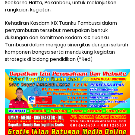
Soekarno Hatta, Pekanbaru, untuk melanjutkan
rangkaian kegiatan.
Kehadiran Kasdam XIX Tuanku Tambusai dalam
penyambutan tersebut merupakan bentuk
dukungan dan komitmen Kodam XIX Tuanku
Tambusai dalam menjaga sinergitas dengan seluruh
komponen bangsa serta mendukung kegiatan
strategis di bidang pendidikan (*Red)