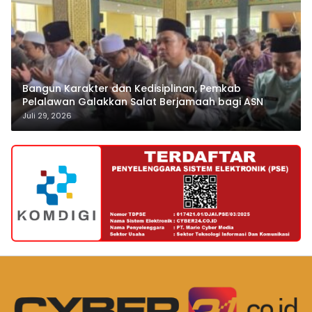
Bangun Karakter dan Kedisiplinan, Pemkab
Pelalawan Galakkan Salat Berjamaah bagi ASN
Juli 29, 2026