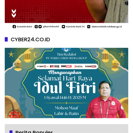
CYBER24.CO.ID
Berita Populer