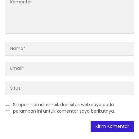
Simpan nama, email, dan situs web saya pada
peramban ini untuk komentar saya berikutnya.