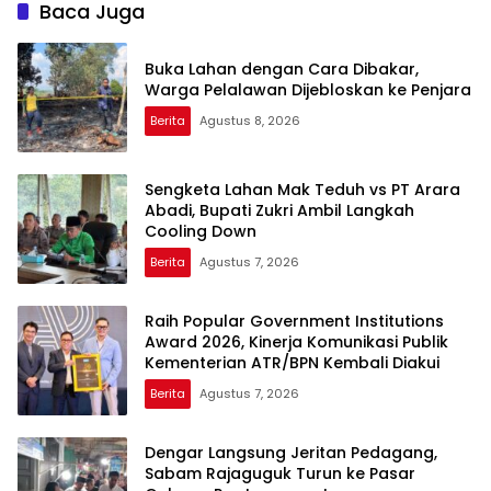
Baca Juga
Buka Lahan dengan Cara Dibakar,
Warga Pelalawan Dijebloskan ke Penjara
Berita
Agustus 8, 2026
Sengketa Lahan Mak Teduh vs PT Arara
Abadi, Bupati Zukri Ambil Langkah
Cooling Down
Berita
Agustus 7, 2026
Raih Popular Government Institutions
Award 2026, Kinerja Komunikasi Publik
Kementerian ATR/BPN Kembali Diakui
Berita
Agustus 7, 2026
Dengar Langsung Jeritan Pedagang,
Sabam Rajaguguk Turun ke Pasar