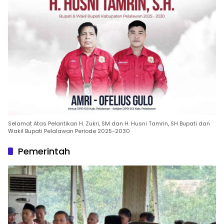
Selamat Atas Pelantikan H. Zukri, SM dan H. Husni Tamrin, SH Bupati dan
Wakil Bupati Pelalawan Periode 2025-2030
Pemerintah