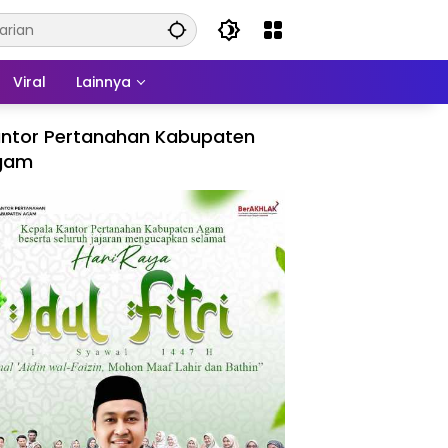
Viral
Lainnya
ntor Pertanahan Kabupaten
gam