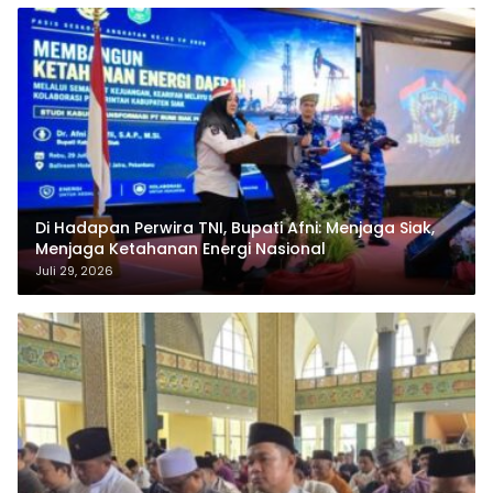
Di Hadapan Perwira TNI, Bupati Afni: Menjaga Siak,
Menjaga Ketahanan Energi Nasional
Juli 29, 2026