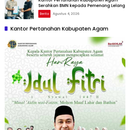
Serahkan BMN kepada Pemenang Lelang
Berita
Agustus 4, 2026
Kantor Pertanahan Kabupaten Agam