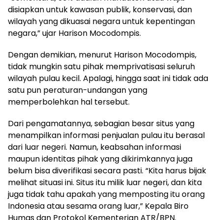
disiapkan untuk kawasan publik, konservasi, dan
wilayah yang dikuasai negara untuk kepentingan
negara,” ujar Harison Mocodompis.
Dengan demikian, menurut Harison Mocodompis,
tidak mungkin satu pihak memprivatisasi seluruh
wilayah pulau kecil. Apalagi, hingga saat ini tidak ada
satu pun peraturan-undangan yang
memperbolehkan hal tersebut.
Dari pengamatannya, sebagian besar situs yang
menampilkan informasi penjualan pulau itu berasal
dari luar negeri. Namun, keabsahan informasi
maupun identitas pihak yang dikirimkannya juga
belum bisa diverifikasi secara pasti. “Kita harus bijak
melihat situasi ini. Situs itu milik luar negeri, dan kita
juga tidak tahu apakah yang memposting itu orang
Indonesia atau sesama orang luar,” Kepala Biro
Humas dan Protokol Kementerian ATR/BPN.