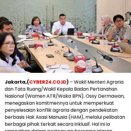
Jakarta,(
CYBER24.CO.ID
)
– Wakil Menteri Agraria
dan Tata Ruang/Wakil Kepala Badan Pertanahan
Nasional (Wamen ATR/Waka BPN), Ossy Dermawan,
menegaskan komitmennya untuk memperkuat
penyelesaian konflik agraria dengan pendekatan
berbasis Hak Asasi Manusia (HAM), melalui pelibatan
berbagai pihak terkait secara inklusif. Hal ini ia