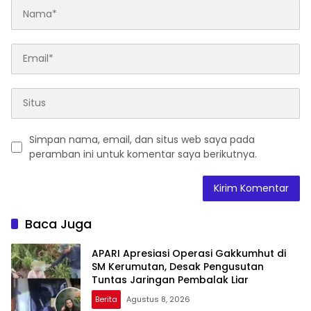
Simpan nama, email, dan situs web saya pada
peramban ini untuk komentar saya berikutnya.
Baca Juga
APARI Apresiasi Operasi Gakkumhut di
SM Kerumutan, Desak Pengusutan
Tuntas Jaringan Pembalak Liar
Berita
Agustus 8, 2026