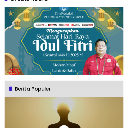
Berita Populer