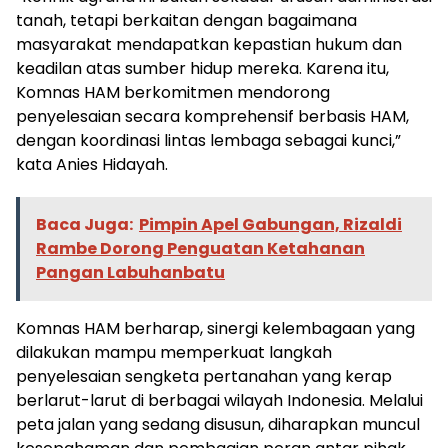
tanah, tetapi berkaitan dengan bagaimana
masyarakat mendapatkan kepastian hukum dan
keadilan atas sumber hidup mereka. Karena itu,
Komnas HAM berkomitmen mendorong
penyelesaian secara komprehensif berbasis HAM,
dengan koordinasi lintas lembaga sebagai kunci,”
kata Anies Hidayah.
Baca Juga:
Pimpin Apel Gabungan, Rizaldi
Rambe Dorong Penguatan Ketahanan
Pangan Labuhanbatu
Komnas HAM berharap, sinergi kelembagaan yang
dilakukan mampu memperkuat langkah
penyelesaian sengketa pertanahan yang kerap
berlarut-larut di berbagai wilayah Indonesia. Melalui
peta jalan yang sedang disusun, diharapkan muncul