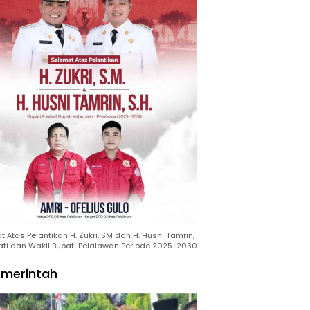
 Atas Pelantikan H. Zukri, SM dan H. Husni Tamrin,
ati dan Wakil Bupati Pelalawan Periode 2025-2030
merintah