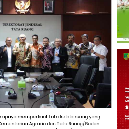
 upaya memperkuat tata kelola ruang yang
, Kementerian Agraria dan Tata Ruang/Badan