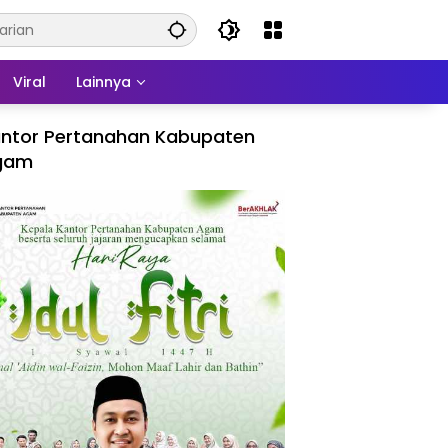
Viral
Lainnya
ntor Pertanahan Kabupaten
gam