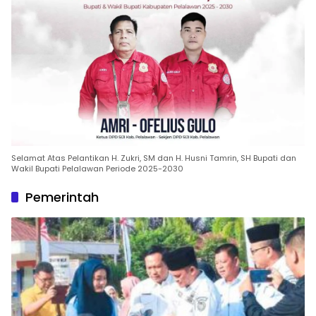
Selamat Atas Pelantikan H. Zukri, SM dan H. Husni Tamrin, SH Bupati dan
Wakil Bupati Pelalawan Periode 2025-2030
Pemerintah