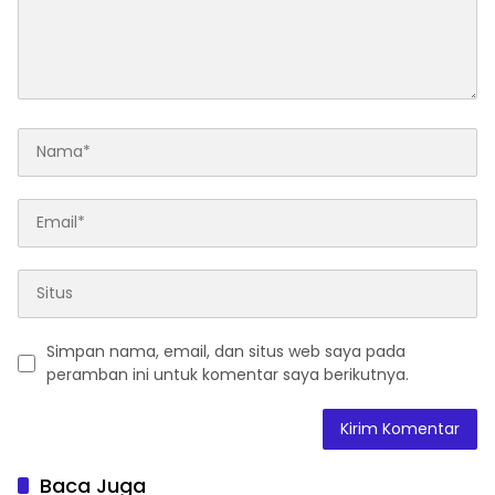
Simpan nama, email, dan situs web saya pada
peramban ini untuk komentar saya berikutnya.
Baca Juga