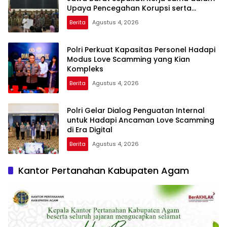
Upaya Pencegahan Korupsi serta
Penguatan Ekonomi Daerah
Berita
Agustus 4, 2026
Polri Perkuat Kapasitas Personel Hadapi
Modus Love Scamming yang Kian
Kompleks
Berita
Agustus 4, 2026
Polri Gelar Dialog Penguatan Internal
untuk Hadapi Ancaman Love Scamming
di Era Digital
Berita
Agustus 4, 2026
Kantor Pertanahan Kabupaten Agam