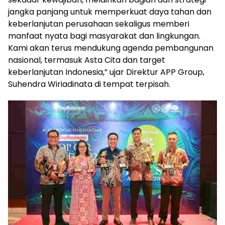
jangka panjang untuk memperkuat daya tahan dan
keberlanjutan perusahaan sekaligus memberi
manfaat nyata bagi masyarakat dan lingkungan.
Kami akan terus mendukung agenda pembangunan
nasional, termasuk Asta Cita dan target
keberlanjutan Indonesia,” ujar Direktur APP Group,
Suhendra Wiriadinata di tempat terpisah.