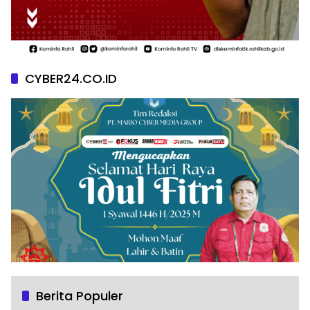
CYBER24.CO.ID
Berita Populer