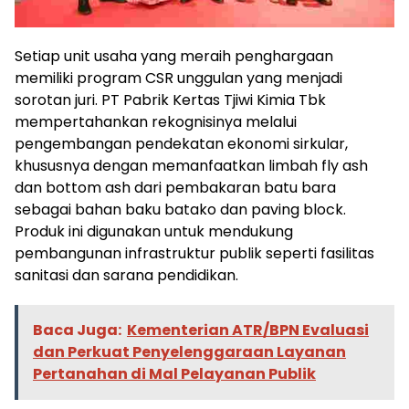
Setiap unit usaha yang meraih penghargaan
memiliki program CSR unggulan yang menjadi
sorotan juri. PT Pabrik Kertas Tjiwi Kimia Tbk
mempertahankan rekognisinya melalui
pengembangan pendekatan ekonomi sirkular,
khususnya dengan memanfaatkan limbah fly ash
dan bottom ash dari pembakaran batu bara
sebagai bahan baku batako dan paving block.
Produk ini digunakan untuk mendukung
pembangunan infrastruktur publik seperti fasilitas
sanitasi dan sarana pendidikan.
Baca Juga:
Kementerian ATR/BPN Evaluasi
dan Perkuat Penyelenggaraan Layanan
Pertanahan di Mal Pelayanan Publik