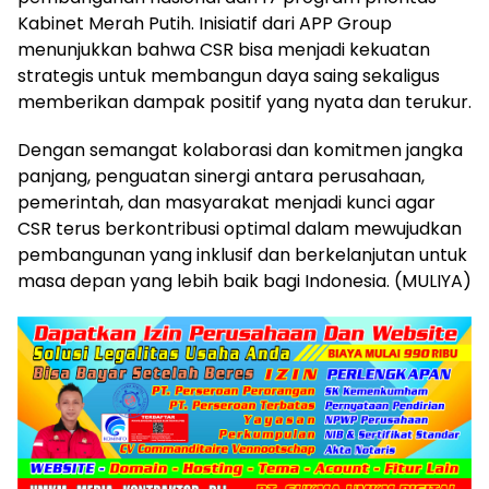
Kabinet Merah Putih. Inisiatif dari APP Group
menunjukkan bahwa CSR bisa menjadi kekuatan
strategis untuk membangun daya saing sekaligus
memberikan dampak positif yang nyata dan terukur.
Dengan semangat kolaborasi dan komitmen jangka
panjang, penguatan sinergi antara perusahaan,
pemerintah, dan masyarakat menjadi kunci agar
CSR terus berkontribusi optimal dalam mewujudkan
pembangunan yang inklusif dan berkelanjutan untuk
masa depan yang lebih baik bagi Indonesia. (MULIYA)