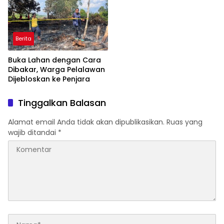
Berita
Buka Lahan dengan Cara
Dibakar, Warga Pelalawan
Dijebloskan ke Penjara
Tinggalkan Balasan
Alamat email Anda tidak akan dipublikasikan.
Ruas yang
wajib ditandai
*