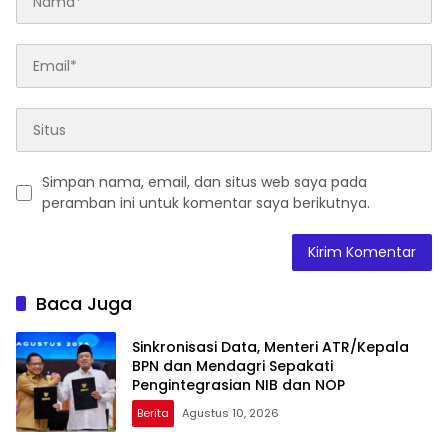
Simpan nama, email, dan situs web saya pada
peramban ini untuk komentar saya berikutnya.
Baca Juga
Sinkronisasi Data, Menteri ATR/Kepala
BPN dan Mendagri Sepakati
Pengintegrasian NIB dan NOP
Berita
Agustus 10, 2026