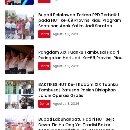
Bupati Pelalawan Terima PPD Terbaik I
pada HUT ke-69 Provinsi Riau, Program
Santunan Anak Yatim Jadi Sorotan
Berita
Agustus 9, 2026
Pangdam XIX Tuanku Tambusai Hadiri
Peringatan Hari Jadi Ke-69 Provinsi Riau
Berita
Agustus 9, 2026
BAKTIKES HUT Ke-1 Kodam XIX Tuanku
Tambusai, Ratusan Pasien Disiapkan
Jalani Operasi Gratis
Berita
Agustus 8, 2026
Bupati Labuhanbatu Hadiri HUT Sejit
Dewa Tie Hu Ong Ya, Tradisi Bakar