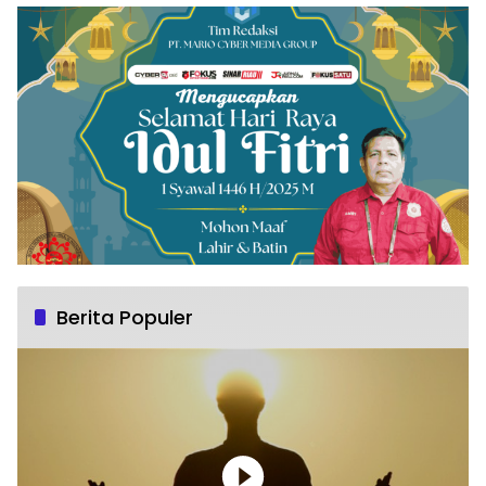
Berita Populer