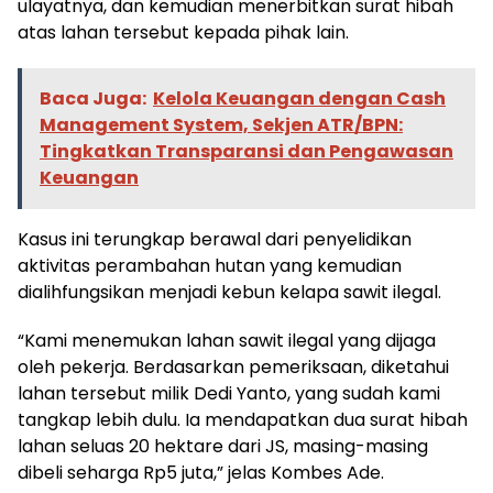
ulayatnya, dan kemudian menerbitkan surat hibah
atas lahan tersebut kepada pihak lain.
Baca Juga:
Kelola Keuangan dengan Cash
Management System, Sekjen ATR/BPN:
Tingkatkan Transparansi dan Pengawasan
Keuangan
Kasus ini terungkap berawal dari penyelidikan
aktivitas perambahan hutan yang kemudian
dialihfungsikan menjadi kebun kelapa sawit ilegal.
“Kami menemukan lahan sawit ilegal yang dijaga
oleh pekerja. Berdasarkan pemeriksaan, diketahui
lahan tersebut milik Dedi Yanto, yang sudah kami
tangkap lebih dulu. Ia mendapatkan dua surat hibah
lahan seluas 20 hektare dari JS, masing-masing
dibeli seharga Rp5 juta,” jelas Kombes Ade.