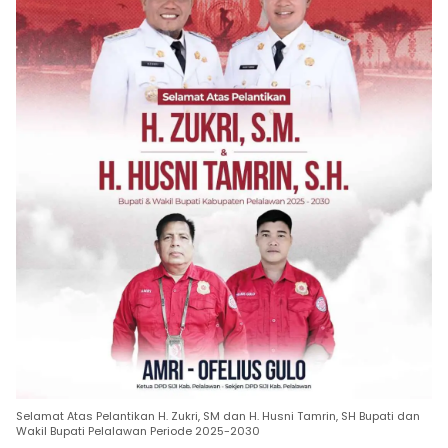
Selamat Atas Pelantikan H. Zukri, SM dan H. Husni Tamrin, SH Bupati dan
Wakil Bupati Pelalawan Periode 2025-2030