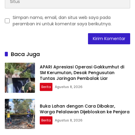
Simpan nama, email, dan situs web saya pada
peramban ini untuk komentar saya berikutnya.
Baca Juga
APARI Apresiasi Operasi Gakkumhut di
SM Kerumutan, Desak Pengusutan
Tuntas Jaringan Pembalak Liar
Berita
Agustus 8, 2026
Buka Lahan dengan Cara Dibakar,
Warga Pelalawan Dijebloskan ke Penjara
Berita
Agustus 8, 2026