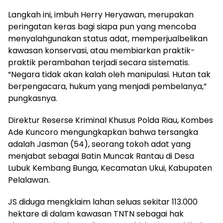
Langkah ini, imbuh Herry Heryawan, merupakan
peringatan keras bagi siapa pun yang mencoba
menyalahgunakan status adat, memperjualbelikan
kawasan konservasi, atau membiarkan praktik-
praktik perambahan terjadi secara sistematis.
“Negara tidak akan kalah oleh manipulasi. Hutan tak
berpengacara, hukum yang menjadi pembelanya,”
pungkasnya.
Direktur Reserse Kriminal Khusus Polda Riau, Kombes
Ade Kuncoro mengungkapkan bahwa tersangka
adalah Jasman (54), seorang tokoh adat yang
menjabat sebagai Batin Muncak Rantau di Desa
Lubuk Kembang Bunga, Kecamatan Ukui, Kabupaten
Pelalawan.
JS diduga mengklaim lahan seluas sekitar 113.000
hektare di dalam kawasan TNTN sebagai hak