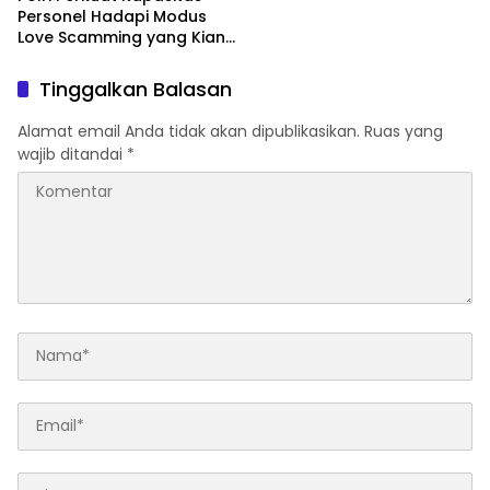
Personel Hadapi Modus
Love Scamming yang Kian
Kompleks
Tinggalkan Balasan
Alamat email Anda tidak akan dipublikasikan.
Ruas yang
wajib ditandai
*